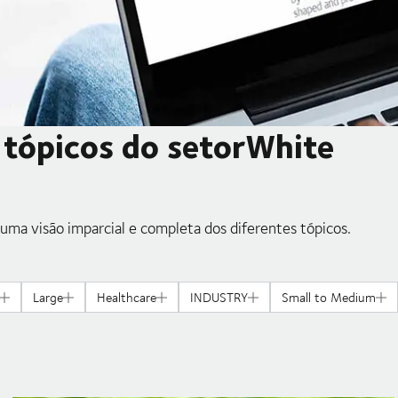
s tópicos do setorWhite
 uma visão imparcial e completa dos diferentes tópicos.
Large
Healthcare
INDUSTRY
Small to Medium