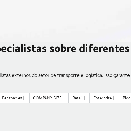
ecialistas sobre diferente
stas externos do setor de transporte e logística. Isso garante
Perishables
COMPANY SIZE
Retail
Enterprise
Blog