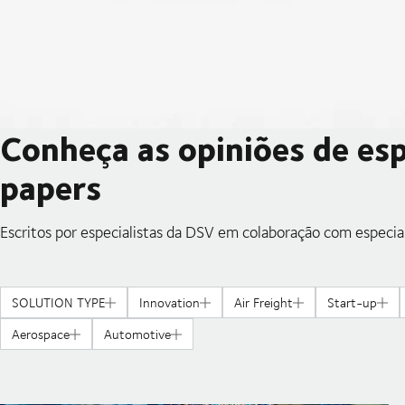
Conheça as opiniões de esp
papers
Escritos por especialistas da DSV em colaboração com especiali
SOLUTION TYPE
Innovation
Air Freight
Start-up
Aerospace
Automotive