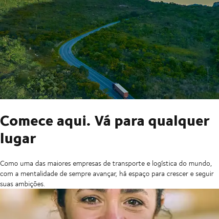
Comece aqui. Vá para qualquer
lugar
Como uma das maiores empresas de transporte e logística do mundo,
com a mentalidade de sempre avançar, há espaço para crescer e seguir
suas ambições.