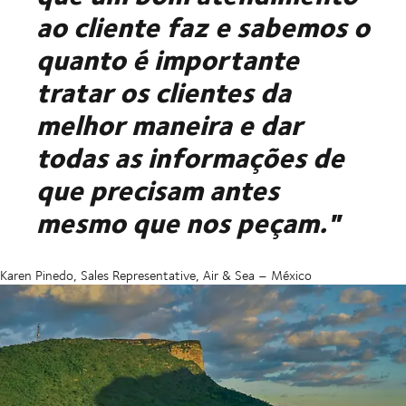
ao cliente faz e sabemos o
quanto é importante
tratar os clientes da
melhor maneira e dar
todas as informações de
que precisam antes
mesmo que nos peçam."
Karen Pinedo, Sales Representative, Air & Sea – México