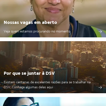
Nossas vagas em aberto
Veja quem estamos procurando no momento
Por que se juntar à DSV
Existem centenas de excelentes razões para se trabalhar na
DSV. Conheça algumas delas aqui