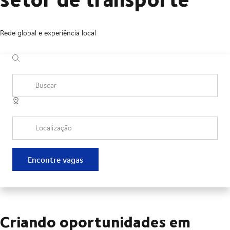
Rede global e experiência local
Buscar
Localização
Encontre vagas
Criando oportunidades em