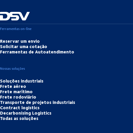
Ferramentas on-line
Reservar um envio
Solicitar uma cotação
Ferramentas de Autoatendimento
Nossas soluções
Soluções industriais
Frete aéreo
Frete marítimo
Frete rodoviário
Transporte de projetos industriais
Contract logistics
Decarbonising Logistics
Todas as soluções