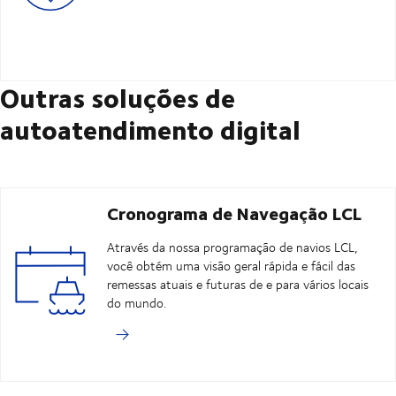
Outras soluções de
autoatendimento digital
Cronograma de Navegação LCL
Através da nossa programação de navios LCL,
você obtém uma visão geral rápida e fácil das
remessas atuais e futuras de e para vários locais
do mundo.