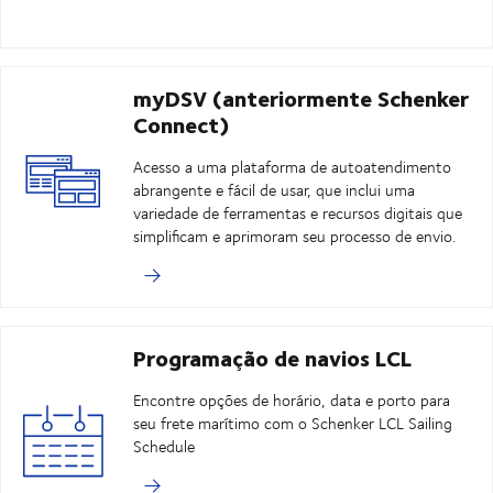
myDSV (anteriormente Schenker
Connect)
Acesso a uma plataforma de autoatendimento
abrangente e fácil de usar, que inclui uma
variedade de ferramentas e recursos digitais que
simplificam e aprimoram seu processo de envio.
Programação de navios LCL
Encontre opções de horário, data e porto para
seu frete marítimo com o Schenker LCL Sailing
Schedule