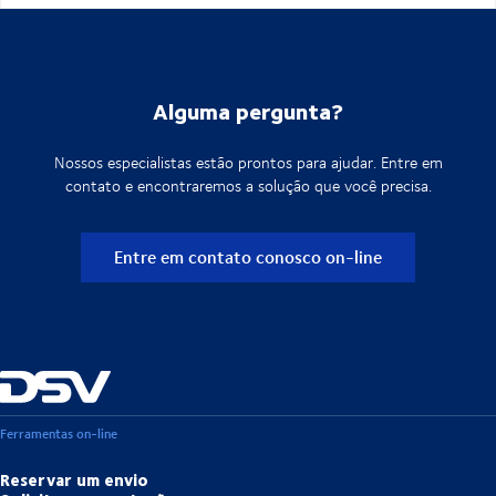
Alguma pergunta?
Nossos especialistas estão prontos para ajudar. Entre em
contato e encontraremos a solução que você precisa.
Entre em contato conosco on-line
Ferramentas on-line
Reservar um envio