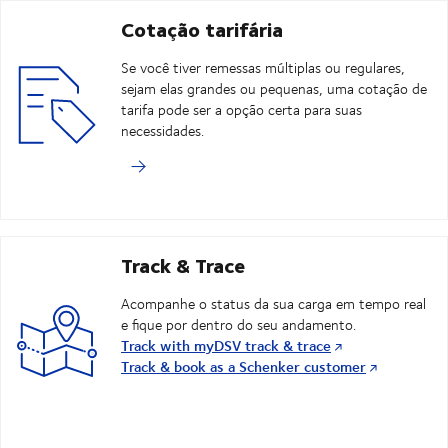
Cotação tarifária
Se você tiver remessas múltiplas ou regulares,
sejam elas grandes ou pequenas, uma cotação de
tarifa pode ser a opção certa para suas
necessidades.
Track & Trace
Acompanhe o status da sua carga em tempo real
e fique por dentro do seu andamento.
Track with myDSV track & trace
Track & book as a Schenker customer