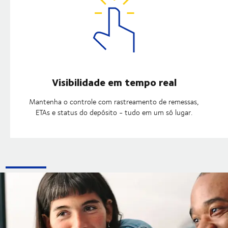
Visibilidade em tempo real
Mantenha o controle com rastreamento de remessas,
ETAs e status do depósito - tudo em um só lugar.