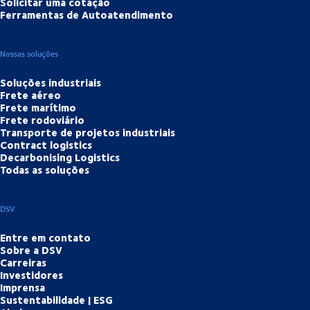
Solicitar uma cotação
Ferramentas de Autoatendimento
Nossas soluções
Soluções industriais
Frete aéreo
Frete marítimo
Frete rodoviário
Transporte de projetos industriais
Contract logistics
Decarbonising Logistics
Todas as soluções
DSV
Entre em contato
Sobre a DSV
Carreiras
Investidores
Imprensa
Sustentabilidade | ESG