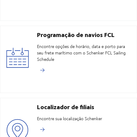
Programação de navios FCL
Encontre opções de horário, data e porto para
seu frete marítimo com o Schenker FCL Sailing
Schedule
Localizador de filiais
Encontre sua localização Schenker