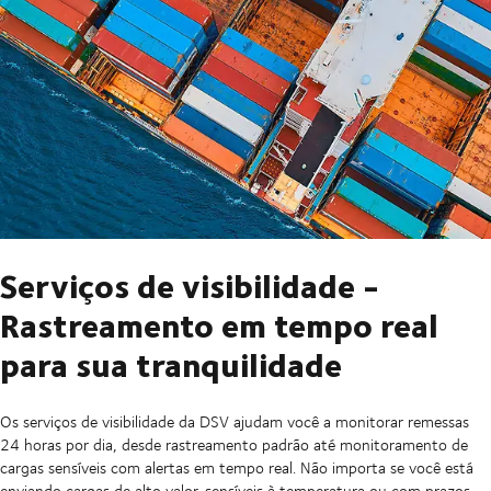
Serviços de visibilidade -
Rastreamento em tempo real
para sua tranquilidade
Os serviços de visibilidade da DSV ajudam você a monitorar remessas
24 horas por dia, desde rastreamento padrão até monitoramento de
cargas sensíveis com alertas em tempo real. Não importa se você está
enviando cargas de alto valor, sensíveis à temperatura ou com prazos