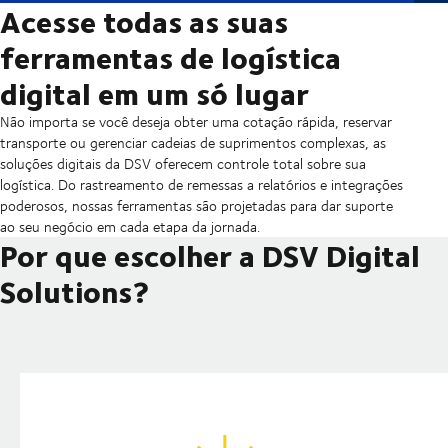
Acesse todas as suas
ferramentas de logística
digital em um só lugar
Não importa se você deseja obter uma cotação rápida, reservar
transporte ou gerenciar cadeias de suprimentos complexas, as
soluções digitais da DSV oferecem controle total sobre sua
logística. Do rastreamento de remessas a relatórios e integrações
poderosos, nossas ferramentas são projetadas para dar suporte
ao seu negócio em cada etapa da jornada.
Por que escolher a DSV Digital
Solutions?