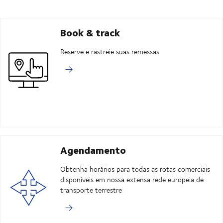
Book & track
Reserve e rastreie suas remessas
Agendamento
Obtenha horários para todas as rotas comerciais
disponíveis em nossa extensa rede europeia de
transporte terrestre