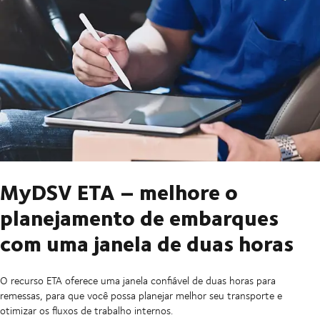
MyDSV ETA – melhore o
planejamento de embarques
com uma janela de duas horas
O recurso ETA oferece uma janela confiável de duas horas para
remessas, para que você possa planejar melhor seu transporte e
otimizar os fluxos de trabalho internos.