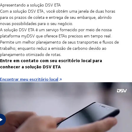
Apresentando a solução DSV ETA
Com a solução DSV ETA, você obtém uma janela de duas horas
para os prazos de coleta e entrega de seu embarque, abrindo
novas possibilidades para o seu negócio.
A solução DSV ETA é um serviço fornecido por meio de nossa
plataforma myDSV que oferece ETAs precisos em tempo real.
Permite um melhor planejamento de seus transportes e fluxos de
trabalho; enquanto reduz a emissão de carbono devido ao
planejamento otimizado de rotas.
Entre em contato com seu escritório local para
conhecer a solução DSV ETA
Encontrar meu escritório local