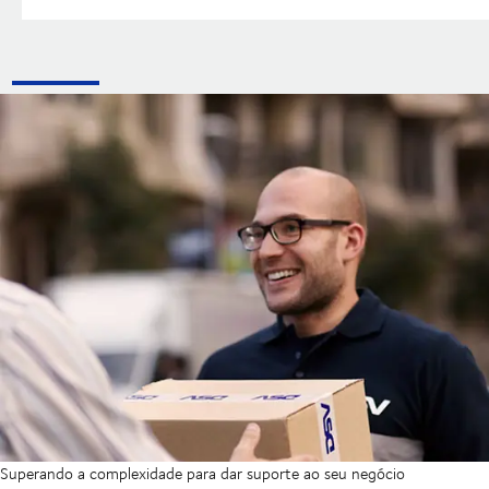
Superando a complexidade para dar suporte ao seu negócio