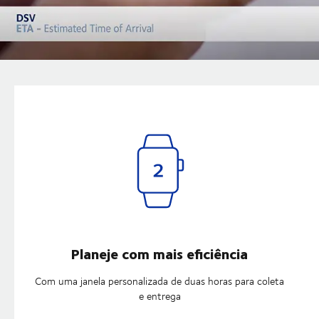
Como a solução DSV ETA
beneficia seu negócio
Planeje com mais eficiência
Com uma janela personalizada de duas horas para coleta
e entrega