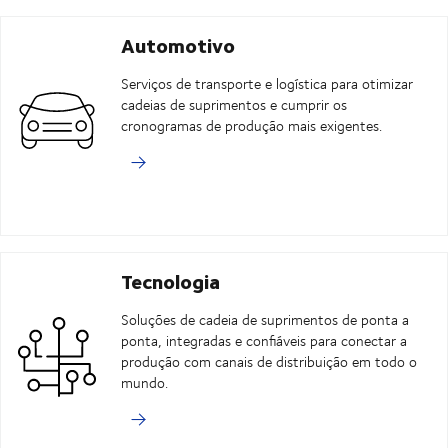
Automotivo
Serviços de transporte e logística para otimizar
cadeias de suprimentos e cumprir os
cronogramas de produção mais exigentes.
Tecnologia
Soluções de cadeia de suprimentos de ponta a
ponta, integradas e confiáveis para conectar a
produção com canais de distribuição em todo o
mundo.