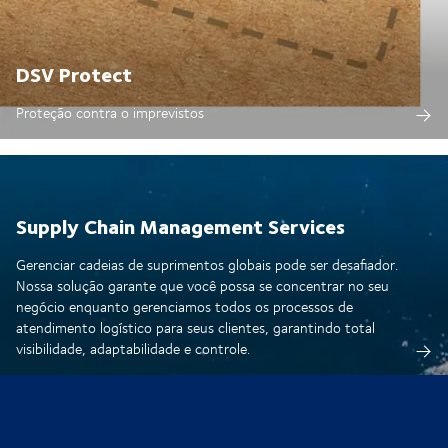
DSV Protect
Proteção contra o imprevistos
Supply Chain Management Services
Gerenciar cadeias de suprimentos globais pode ser desafiador.
Nossa solução garante que você possa se concentrar no seu
negócio enquanto gerenciamos todos os processos de
atendimento logístico para seus clientes, garantindo total
visibilidade, adaptabilidade e controle.