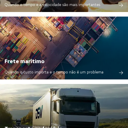
Quando o tempo e a velocidade são mais importantes
Frete marítimo
Quando o custo importa e o tempo não é um problema