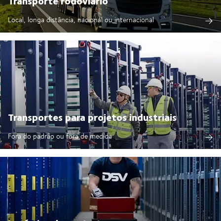
Transporte rodoviário
Local, longa distância, nacional ou internacional
Transportes para projetos industriais
Fora do padrão ou fora de medida