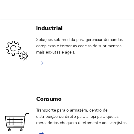
Industrial
Soluções sob medida para gerenciar demandas
complexas e tornar as cadeias de suprimentos
mais enxutas e ágeis.
Consumo
Transporte para o armazém, centro de
distribuição ou direto para a loja para que as
mercadorias cheguem diretamente aos varejistas.