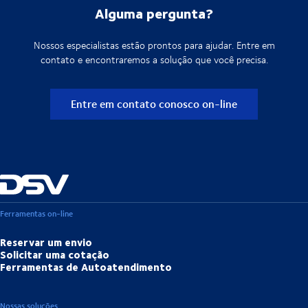
Alguma pergunta?
Nossos especialistas estão prontos para ajudar. Entre em
contato e encontraremos a solução que você precisa.
Entre em contato conosco on-line
Ferramentas on-line
Reservar um envio
Solicitar uma cotação
Ferramentas de Autoatendimento
Nossas soluções