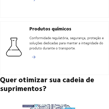
Produtos químicos
Conformidade regulatória, segurança, proteção e
soluções dedicadas para manter a integridade do
produto durante o transporte.
Quer otimizar sua cadeia de
suprimentos?