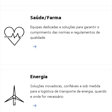
Saúde/Farma
Equipes dedicadas e soluções para garantir o
cumprimento das normas e regulamentos de
qualidade.
Energia
Soluções inovadoras, confiáveis e sob medida
para a logística de transporte de energia, quando
e onde for necessário.