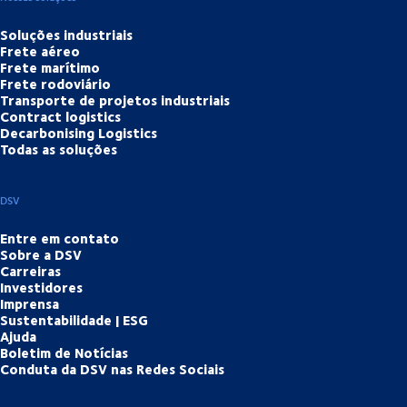
Soluções industriais
Frete aéreo
Frete marítimo
Frete rodoviário
Transporte de projetos industriais
Contract logistics
Decarbonising Logistics
Todas as soluções
DSV
Entre em contato
Sobre a DSV
Carreiras
Investidores
Imprensa
Sustentabilidade | ESG
Ajuda
Boletim de Notícias
Conduta da DSV nas Redes Sociais