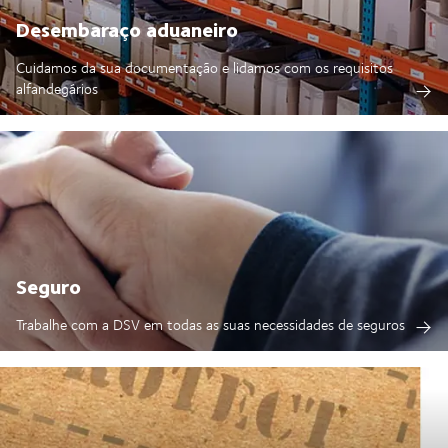
Desembaraço aduaneiro
Cuidamos da sua documentação e lidamos com os requisitos
alfandegários
Seguro
Trabalhe com a DSV em todas as suas necessidades de seguros