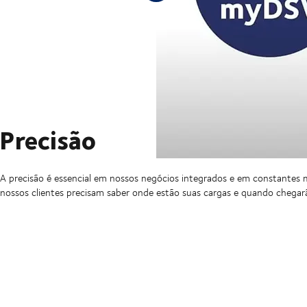
Precisão
A precisão é essencial em nossos negócios integrados e em constantes
nossos clientes precisam saber onde estão suas cargas e quando chegar