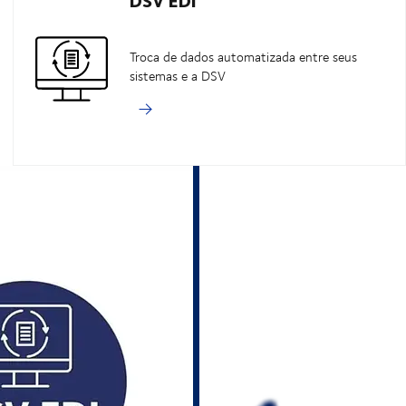
Troca de dados automatizada entre seus
sistemas e a DSV