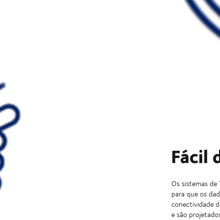
Fácil 
Os sistemas de 
para que os dad
conectividade de
e são projetado