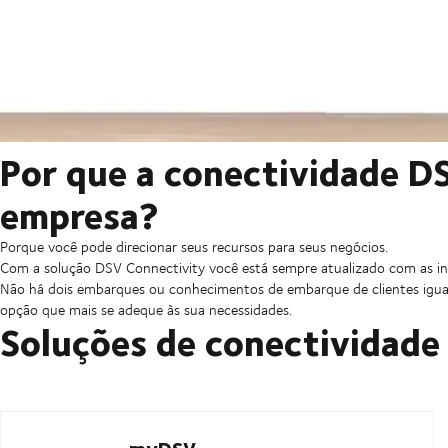
Por que a conectividade DS
empresa?
Porque você pode direcionar seus recursos para seus negócios.
Com a solução DSV Connectivity você está sempre atualizado com as i
Não há dois embarques ou conhecimentos de embarque de clientes iguai
opção que mais se adeque às sua necessidades.
Soluções de conectividade
myDSV