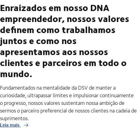
Enraizados em nosso DNA
empreendedor, nossos valores
definem como trabalhamos
juntos e como nos
apresentamos aos nossos
clientes e parceiros em todo o
mundo.
Fundamentados na mentalidade da DSV de manter a
curiosidade, ultrapassar limites e impulsionar continuamente
o progresso, nossos valores sustentam nossa ambição de
sermos o parceiro preferencial de nossos clientes na cadeia de
suprimentos.
Leia mais