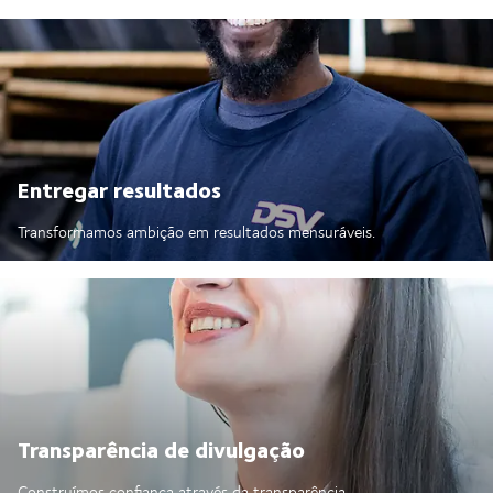
Entregar resultados
Transformamos ambição em resultados mensuráveis.
Transparência de divulgação
Construímos confiança através da transparência.