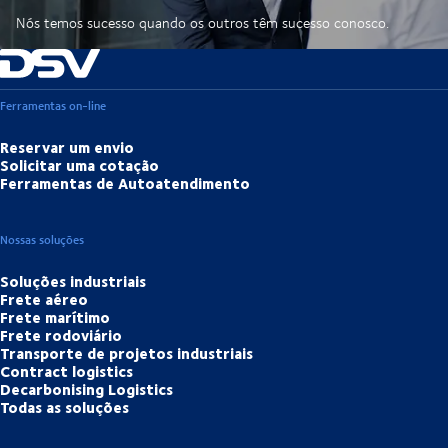
Nós temos sucesso quando os outros têm sucesso conosco.
Ferramentas on-line
Reservar um envio
Solicitar uma cotação
Ferramentas de Autoatendimento
Nossas soluções
Soluções industriais
Frete aéreo
Frete marítimo
Frete rodoviário
Transporte de projetos industriais
Contract logistics
Decarbonising Logistics
Todas as soluções