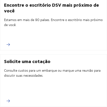
Encontre o escritório DSV mais próximo de
você
Estamos em mais de 90 países. Encontre o escritório mais próximo
de você.
Solicite uma cotação
Consulte custos para um embarque ou marque uma reunião para
discutir suas necessidades.