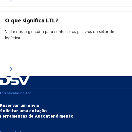
O que significa LTL?
Visite nosso glossário para conhecer as palavras do setor de
logística.
Ferramentas on-line
Reservar um envio
Solicitar uma cotação
Ferramentas de Autoatendimento