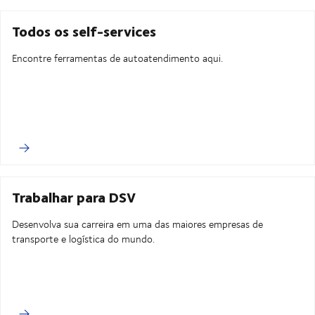
Todos os self-services
Encontre ferramentas de autoatendimento aqui.
Trabalhar para DSV
Desenvolva sua carreira em uma das maiores empresas de
transporte e logística do mundo.