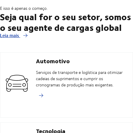
E isso é apenas o começo.
Seja qual for o seu setor, somos
o seu agente de cargas global
Leia mais
Automotivo
Serviços de transporte e logística para otimizar
cadeias de suprimentos e cumprir os
cronogramas de produção mais exigentes.
Tecnologia