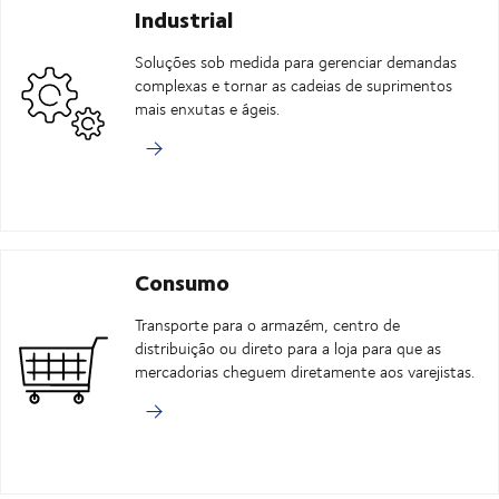
Industrial
Soluções sob medida para gerenciar demandas
complexas e tornar as cadeias de suprimentos
mais enxutas e ágeis.
Consumo
Transporte para o armazém, centro de
distribuição ou direto para a loja para que as
mercadorias cheguem diretamente aos varejistas.