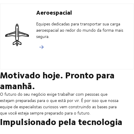
Aeroespacial
Equipes dedicadas para transportar sua carga
aeroespacial ao redor do mundo da forma mais
segura.
Motivado hoje. Pronto para
amanhã.
O futuro do seu negócio exige trabalhar com pessoas que
estejam preparadas para o que está por vir. É por isso que nossa
equipe de especialistas curiosos vem construindo as bases para
que você esteja sempre preparado para o futuro.
Impulsionado pela tecnologia