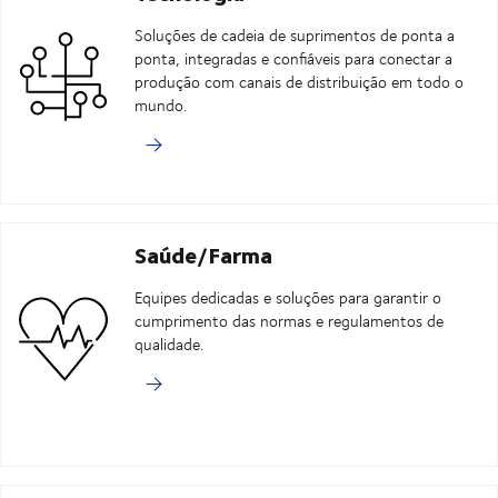
Soluções de cadeia de suprimentos de ponta a
ponta, integradas e confiáveis para conectar a
produção com canais de distribuição em todo o
mundo.
Saúde/Farma
Equipes dedicadas e soluções para garantir o
cumprimento das normas e regulamentos de
qualidade.