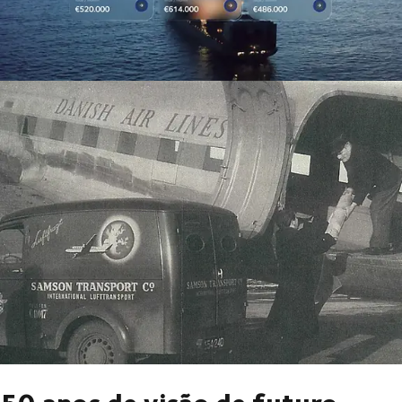
Garantimos o sucesso da sua empresa e dos seus clientes, para que
todos possamos crescer juntos.
Veja aqui como estamos nos preparando para o futuro
50 anos de visão de futuro