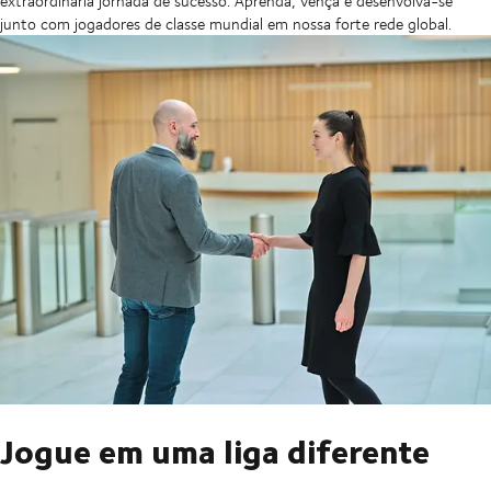
extraordinária jornada de sucesso. Aprenda, vença e desenvolva-se
junto com jogadores de classe mundial em nossa forte rede global.
Jogue em uma liga diferente