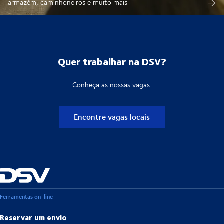
armazém, caminhoneiros e muito mais
Quer trabalhar na DSV?
Conheça as nossas vagas.
Encontre vagas locais
Ferramentas on-line
Reservar um envio