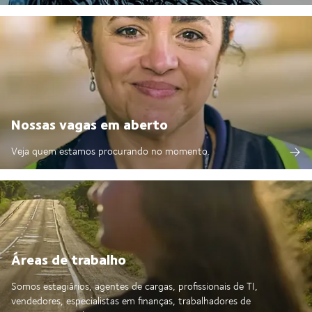
Nossas vagas em aberto
Veja quem estamos procurando no momento.
Áreas de trabalho
Somos estagiários, agentes de cargas, profissionais de TI,
vendedores, especialistas em finanças, trabalhadores de