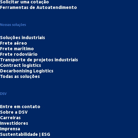
Solicitar uma cotação
Ferramentas de Autoatendimento
Nossas soluções
Soluções industriais
Frete aéreo
Frete marítimo
Frete rodoviário
Transporte de projetos industriais
Contract logistics
Decarbonising Logistics
Todas as soluções
DSV
Entre em contato
Sobre a DSV
Carreiras
Investidores
Imprensa
Sustentabilidade | ESG