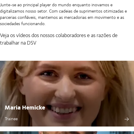
Junte-se ao principal player do mundo enquanto inovamos e
digitalizamos nosso setor. Com cadeias de suprimentos otimizadas e
parcerias confiáveis, mantemos as mercadorias em movimento e as
sociedades funcionando.
Veja os vídeos dos nossos colaboradores e as razões de
trabalhar na DSV
Maria Hemicke
Trainee