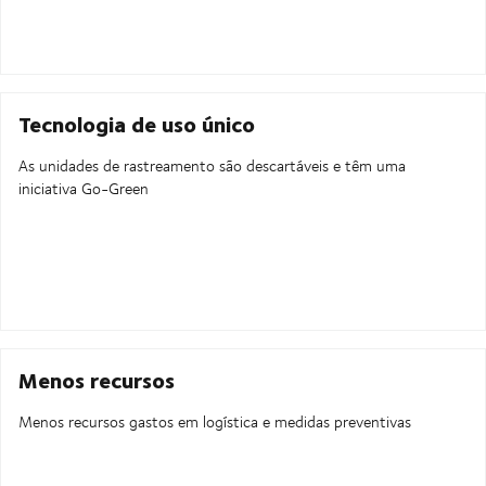
Tecnologia de uso único
As unidades de rastreamento são descartáveis e têm uma
iniciativa Go-Green
Menos recursos
Menos recursos gastos em logística e medidas preventivas