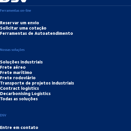
Ferramentas on-line
Reservar um envio
Solicitar uma cotação
Ferramentas de Autoatendimento
Nossas soluções
Soluções industriais
Frete aéreo
Frete marítimo
Frete rodoviário
Transporte de projetos industriais
Contract logistics
Decarbonising Logistics
Todas as soluções
DSV
Entre em contato