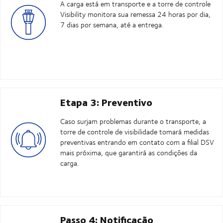
A carga está em transporte e a torre de controle
Visibility monitora sua remessa 24 horas por dia,
7 dias por semana, até a entrega.
Etapa 3: Preventivo
Caso surjam problemas durante o transporte, a
torre de controle de visibilidade tomará medidas
preventivas entrando em contato com a filial DSV
mais próxima, que garantirá as condições da
carga.
Passo 4: Notificação