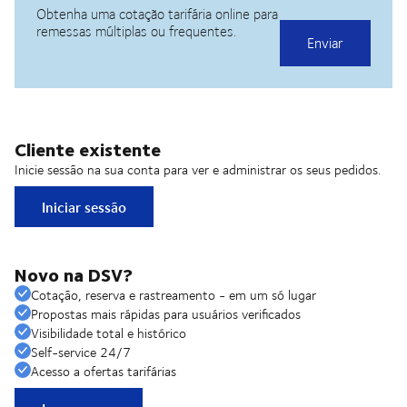
Cliente existente
Inicie sessão na sua conta para ver e administrar os seus pedidos.
Iniciar sessão
Novo na DSV?
Cotação, reserva e rastreamento - em um só lugar
Propostas mais rápidas para usuários verificados
Visibilidade total e histórico
Self-service 24/7
Acesso a ofertas tarifárias