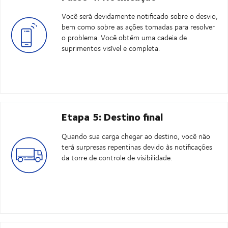
Você será devidamente notificado sobre o desvio,
bem como sobre as ações tomadas para resolver
o problema. Você obtém uma cadeia de
suprimentos visível e completa.
Etapa 5: Destino final
Quando sua carga chegar ao destino, você não
terá surpresas repentinas devido às notificações
da torre de controle de visibilidade.