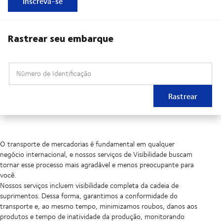
Inscreva-se
Rastrear seu embarque
Número de Identificação
Rastrear
O transporte de mercadorias é fundamental em qualquer
negócio internacional, e nossos serviços de Visibilidade buscam
tornar esse processo mais agradável e menos preocupante para
você.
Nossos serviços incluem visibilidade completa da cadeia de
suprimentos. Dessa forma, garantimos a conformidade do
transporte e, ao mesmo tempo, minimizamos roubos, danos aos
produtos e tempo de inatividade da produção, monitorando