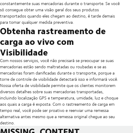
constantemente suas mercadorias durante o transporte. Se você
só consegue obter uma visão geral dos seus produtos
transportados quando eles chegam ao destino, é tarde demais
para tomar qualquer medida preventiva.
Obtenha rastreamento de
carga ao vivo com
Visibilidade
Com nossos serviços, você não precisará se preocupar se suas
mercadorias estão sendo maltratadas ou roubadas e se as
mercadorias foram danificadas durante o transporte, porque a
torre de controle de visibilidade detectará isso e informará você.
Nossa oferta de visibilidade permite que os clientes monitorem
diversos detalhes sobre suas mercadorias transportadas,
incluindo localização GPS e temperatura, umidade, luz e choque
aos quais a carga é exposta. Com o rastreamento de carga em
tempo real, você pode ser proativo e reenviar uma remessa
alternativa antes mesmo que a remessa original chegue ao seu
destino.
MISSING_CONTENT