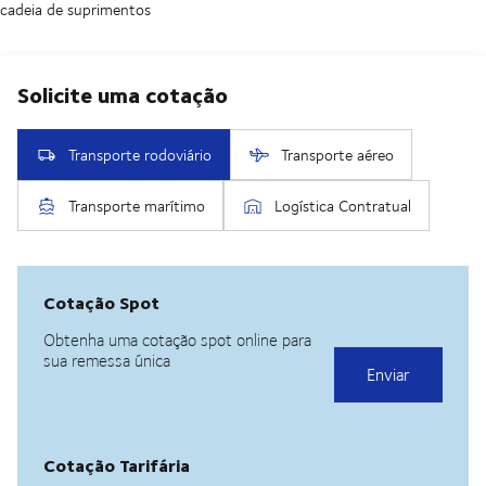
cadeia de suprimentos