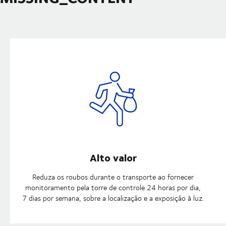
Alto valor
Reduza os roubos durante o transporte ao fornecer
monitoramento pela torre de controle 24 horas por dia,
7 dias por semana, sobre a localização e a exposição à luz.