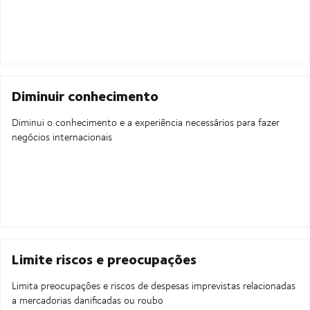
Diminuir conhecimento
Diminui o conhecimento e a experiência necessários para fazer
negócios internacionais
Limite riscos e preocupações
Limita preocupações e riscos de despesas imprevistas relacionadas
a mercadorias danificadas ou roubo