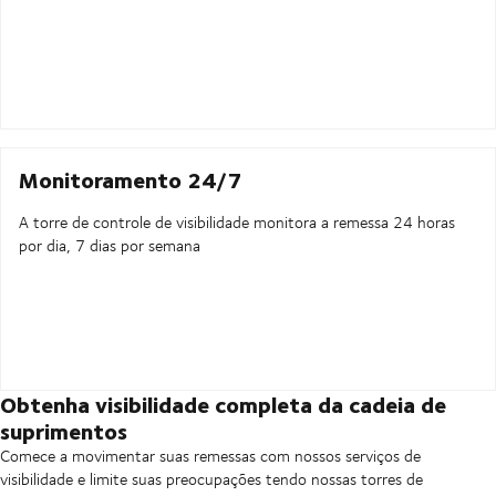
Monitoramento 24/7
A torre de controle de visibilidade monitora a remessa 24 horas
por dia, 7 dias por semana
Obtenha visibilidade completa da cadeia de
suprimentos
Comece a movimentar suas remessas com nossos serviços de
visibilidade e limite suas preocupações tendo nossas torres de