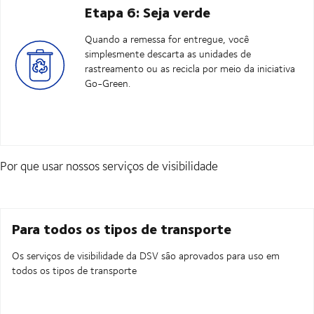
Etapa 6: Seja verde
Quando a remessa for entregue, você
simplesmente descarta as unidades de
rastreamento ou as recicla por meio da iniciativa
Go-Green.
Por que usar nossos serviços de visibilidade
Para todos os tipos de transporte
Os serviços de visibilidade da DSV são aprovados para uso em
todos os tipos de transporte