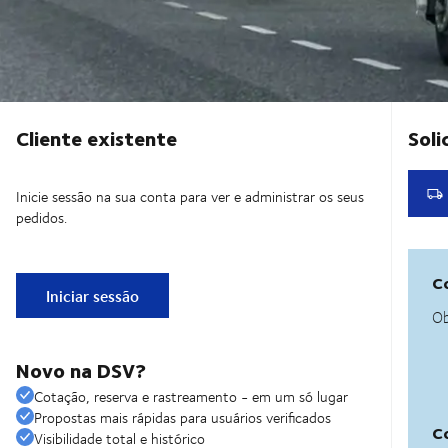
Cliente existente
Inicie sessão na sua conta para ver e administrar os seus
pedidos.
Iniciar sessão
Novo na DSV?
Cotação, reserva e rastreamento - em um só lugar
Propostas mais rápidas para usuários verificados
Visibilidade total e histórico