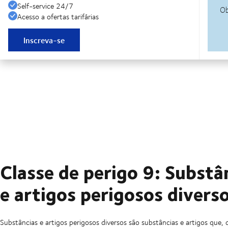
Self-service 24/7
Acesso a ofertas tarifárias
Inscreva-se
Classe de perigo 9: Substâ
e artigos perigosos divers
Substâncias e artigos perigosos diversos são substâncias e artigos que, 