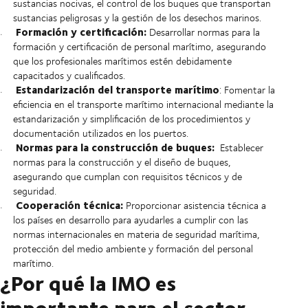
sustancias nocivas, el control de los buques que transportan
sustancias peligrosas y la gestión de los desechos marinos.
Formación y certificación:
Desarrollar normas para la
formación y certificación de personal marítimo, asegurando
que los profesionales marítimos estén debidamente
capacitados y cualificados.
Estandarización del transporte marítimo
: Fomentar la
eficiencia en el transporte marítimo internacional mediante la
estandarización y simplificación de los procedimientos y
documentación utilizados en los puertos.
Normas para la construcción de buques:
Establecer
normas para la construcción y el diseño de buques,
asegurando que cumplan con requisitos técnicos y de
seguridad.
Cooperación técnica:
Proporcionar asistencia técnica a
los países en desarrollo para ayudarles a cumplir con las
normas internacionales en materia de seguridad marítima,
protección del medio ambiente y formación del personal
marítimo.
¿Por qué la IMO es
importante para el sector