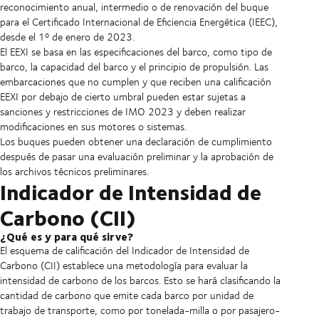
reconocimiento anual, intermedio o de renovación del buque
para el Certificado Internacional de Eficiencia Energética (IEEC),
desde el 1º de enero de 2023.
El EEXI se basa en las especificaciones del barco, como tipo de
barco, la capacidad del barco y el principio de propulsión. Las
embarcaciones que no cumplen y que reciben una calificación
EEXI por debajo de cierto umbral pueden estar sujetas a
sanciones y restricciones de IMO 2023 y deben realizar
modificaciones en sus motores o sistemas.
Los buques pueden obtener una declaración de cumplimiento
después de pasar una evaluación preliminar y la aprobación de
los archivos técnicos preliminares.
Indicador de Intensidad de
Carbono (CII)
¿Qué es y para qué sirve?
El esquema de calificación del Indicador de Intensidad de
Carbono (CII) establece una metodología para evaluar la
intensidad de carbono de los barcos. Esto se hará clasificando la
cantidad de carbono que emite cada barco por unidad de
trabajo de transporte, como por tonelada-milla o por pasajero-