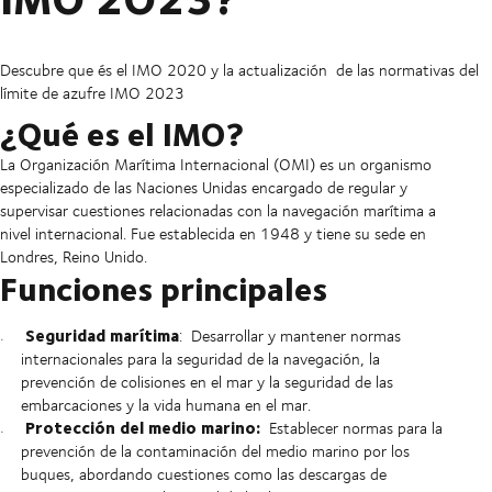
Descubre que és el IMO 2020 y la actualización de las normativas del
límite de azufre IMO 2023
¿Qué es el IMO?
La Organización Marítima Internacional (OMI) es un organismo
especializado de las Naciones Unidas encargado de regular y
supervisar cuestiones relacionadas con la navegación marítima a
nivel internacional. Fue establecida en 1948 y tiene su sede en
Londres, Reino Unido.
Funciones principales
Seguridad marítima
:
Desarrollar y mantener normas
internacionales para la seguridad de la navegación, la
prevención de colisiones en el mar y la seguridad de las
embarcaciones y la vida humana en el mar.
Protección del medio marino:
Establecer normas para la
prevención de la contaminación del medio marino por los
buques, abordando cuestiones como las descargas de