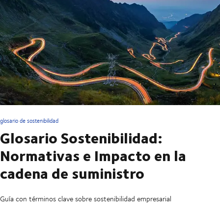
glosario de sostenibilidad
Glosario Sostenibilidad:
Normativas e Impacto en la
cadena de suministro
Guía con términos clave sobre sostenibilidad empresarial