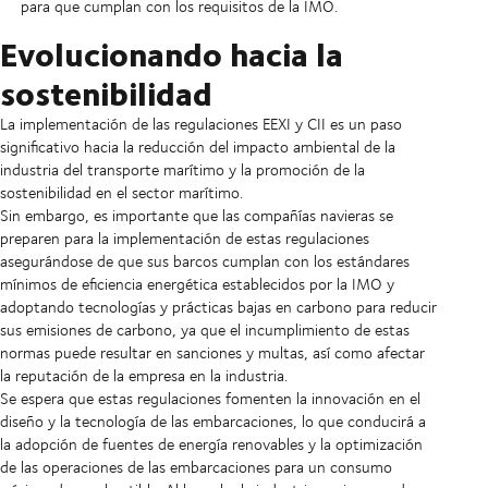
para que cumplan con los requisitos de la IMO.
Evolucionando hacia la
sostenibilidad
La implementación de las regulaciones EEXI y CII es un paso
significativo hacia la reducción del impacto ambiental de la
industria del transporte marítimo y la promoción de la
sostenibilidad en el sector marítimo.
Sin embargo, es importante que las compañías navieras se
preparen para la implementación de estas regulaciones
asegurándose de que sus barcos cumplan con los estándares
mínimos de eficiencia energética establecidos por la IMO y
adoptando tecnologías y prácticas bajas en carbono para reducir
sus emisiones de carbono, ya que el incumplimiento de estas
normas puede resultar en sanciones y multas, así como afectar
la reputación de la empresa en la industria.
Se espera que estas regulaciones fomenten la innovación en el
diseño y la tecnología de las embarcaciones, lo que conducirá a
la adopción de fuentes de energía renovables y la optimización
de las operaciones de las embarcaciones para un consumo