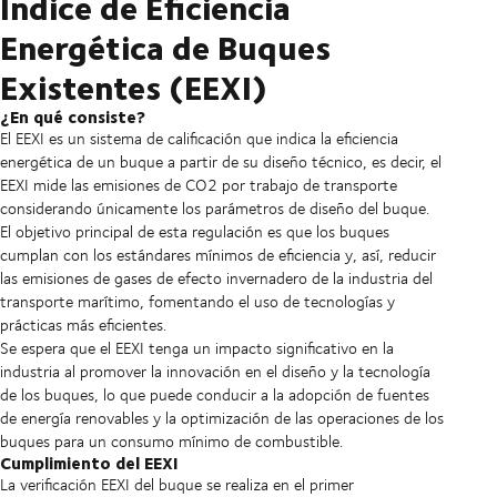
Índice de Eficiencia
Energética de Buques
Existentes (EEXI)
¿En qué consiste?
El EEXI es un sistema de calificación que indica la eficiencia
energética de un buque a partir de su diseño técnico, es decir, el
EEXI mide las emisiones de CO2 por trabajo de transporte
considerando únicamente los parámetros de diseño del buque.
El objetivo principal de esta regulación es que los buques
cumplan con los estándares mínimos de eficiencia y, así, reducir
las emisiones de gases de efecto invernadero de la industria del
transporte marítimo, fomentando el uso de tecnologías y
prácticas más eficientes.
Se espera que el EEXI tenga un impacto significativo en la
industria al promover la innovación en el diseño y la tecnología
de los buques, lo que puede conducir a la adopción de fuentes
de energía renovables y la optimización de las operaciones de los
buques para un consumo mínimo de combustible.
Cumplimiento del EEXI
La verificación EEXI del buque se realiza en el primer