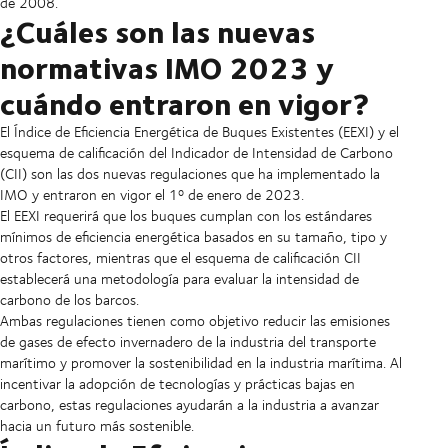
de 2008.
¿Cuáles son las nuevas
normativas IMO 2023 y
cuándo entraron en vigor?
El Índice de Eficiencia Energética de Buques Existentes (EEXI) y el
esquema de calificación del Indicador de Intensidad de Carbono
(CII) son las dos nuevas regulaciones que ha implementado la
IMO y entraron en vigor el 1º de enero de 2023.
El EEXI requerirá que los buques cumplan con los estándares
mínimos de eficiencia energética basados en su tamaño, tipo y
otros factores, mientras que el esquema de calificación CII
establecerá una metodología para evaluar la intensidad de
carbono de los barcos.
Ambas regulaciones tienen como objetivo reducir las emisiones
de gases de efecto invernadero de la industria del transporte
marítimo y promover la sostenibilidad en la industria marítima. Al
incentivar la adopción de tecnologías y prácticas bajas en
carbono, estas regulaciones ayudarán a la industria a avanzar
hacia un futuro más sostenible.