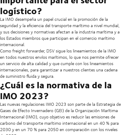
logístico?
La IMO desempeña un papel crucial en la promoción de la
seguridad y la eficiencia del transporte marítimo a nivel mundial,
y sus decisiones y normativas afectan a la industria marítima y a
los Estados miembros que participan en el comercio marítimo
internacional.
Como freight forwarder, DSV sigue los lineamientos de la IMO
en todos nuestros envíos marítimos, lo que nos permite ofrecer
un servicio de alta calidad y que cumple con los lineamientos
internacionales, para garantizar a nuestros clientes una cadena
de suministro fluida y segura.
¿Cuál es la normativa de la
IMO 2023?
Las nuevas regulaciones IMO 2023 son parte de la Estrategia de
Gases de Efecto Invernadero (GEI) de la Organización Marítima
Internacional (IMO), cuyo objetivo es reducir las emisiones de
carbono del transporte marítimo internacional en un 40 % para
2030 y en un 70 % para 2050 en comparación con los niveles