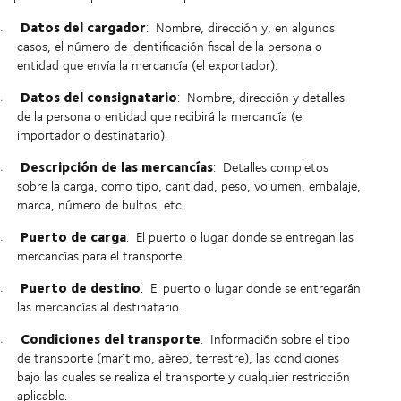
Datos del cargador
:
Nombre, dirección y, en algunos
casos, el número de identificación fiscal de la persona o
entidad que envía la mercancía (el exportador).
Datos del consignatario
:
Nombre, dirección y detalles
de la persona o entidad que recibirá la mercancía (el
importador o destinatario).
Descripción de las mercancías
:
Detalles completos
sobre la carga, como tipo, cantidad, peso, volumen, embalaje,
marca, número de bultos, etc.
Puerto de carga
:
El puerto o lugar donde se entregan las
mercancías para el transporte.
Puerto de destino
:
El puerto o lugar donde se entregarán
las mercancías al destinatario.
Condiciones del transporte
:
Información sobre el tipo
de transporte (marítimo, aéreo, terrestre), las condiciones
bajo las cuales se realiza el transporte y cualquier restricción
aplicable.