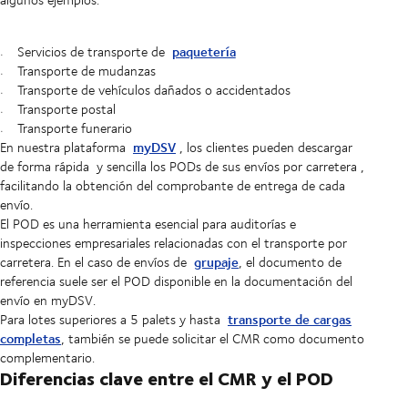
paquetería
Servicios de transporte de
Transporte de mudanzas
Transporte de vehículos dañados o accidentados
Transporte postal
Transporte funerario
myDSV
En nuestra plataforma
, los clientes pueden
descargar
de forma rápida
y sencilla los PODs de sus
envíos por carretera
,
facilitando la obtención del comprobante de entrega de cada
envío.
El POD es una herramienta esencial para auditorías e
inspecciones empresariales relacionadas con el transporte por
grupaje
carretera. En el caso de envíos de
, el documento de
referencia suele ser el POD disponible en la documentación del
envío en myDSV.
transporte de cargas
Para lotes superiores a 5 palets y hasta
completas
, también se puede solicitar el CMR como documento
complementario.
Diferencias clave entre el CMR y el POD