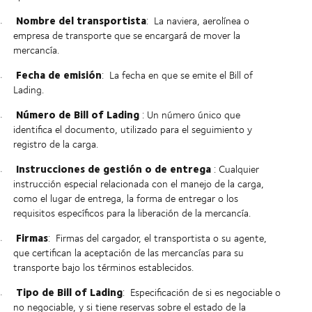
Nombre del transportista
:
La naviera, aerolínea o
empresa de transporte que se encargará de mover la
mercancía.
Fecha de emisión
:
La fecha en que se emite el Bill of
Lading.
Número de Bill of Lading
: Un número único que
identifica el documento, utilizado para el seguimiento y
registro de la carga.
Instrucciones de gestión o de entrega
: Cualquier
instrucción especial relacionada con el manejo de la carga,
como el lugar de entrega, la forma de entregar o los
requisitos específicos para la liberación de la mercancía.
Firmas
:
Firmas del cargador, el transportista o su agente,
que certifican la aceptación de las mercancías para su
transporte bajo los términos establecidos.
Tipo de Bill of Lading
:
Especificación de si es negociable o
no negociable, y si tiene reservas sobre el estado de la