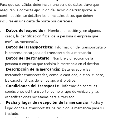
Para que sea válida, debe incluir una serie de datos clave que
aseguran la correcta ejecución del servicio de transporte. A
continuación, se detallan los principales datos que deben
incluirse en una carta de porte por carretera.
Datos del expedidor
:
Nombre, dirección y, en algunos
casos, la identificación fiscal de la persona o empresa que
envía las mercancías.
Datos del transportista
:
Información del transportista o
la empresa encargada del transporte de la mercancía.
Datos del destinatario
:
Nombre y dirección de la
persona o empresa que recibirá la mercancía en el destino.
Descripción de la mercancía
:
Detalles sobre las
mercancías transportadas, como la cantidad, el tipo, el peso,
las características del embalaje, entre otros.
Condiciones del transporte
:
Información sobre las
condiciones del transporte, como el tipo de vehículo y las
especificaciones necesarias para el traslado.
Fecha y lugar de recepción de la mercancía
:
Fecha y
lugar donde el transportista ha recibido la mercancía para su
traslado.