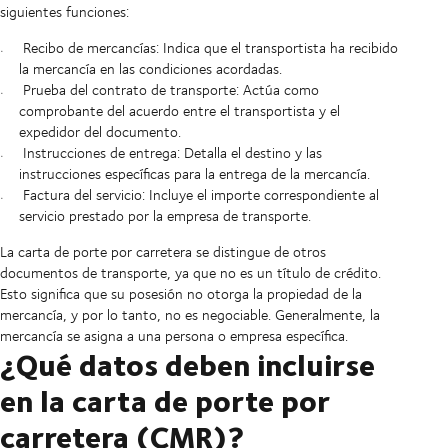
siguientes funciones:
Recibo de mercancías:
Indica que el transportista ha recibido
la mercancía en las condiciones acordadas.
Prueba del contrato de transporte:
Actúa como
comprobante del acuerdo entre el transportista y el
expedidor del documento.
Instrucciones de entrega:
Detalla el destino y las
instrucciones específicas para la entrega de la mercancía.
Factura del servicio:
Incluye el importe correspondiente al
servicio prestado por la empresa de transporte.
La carta de porte por carretera se distingue de otros
documentos de transporte, ya que no es un título de crédito.
Esto significa que su posesión no otorga la propiedad de la
mercancía, y por lo tanto, no es negociable. Generalmente, la
mercancía se asigna a una persona o empresa específica.
¿Qué datos deben incluirse
en la carta de porte por
carretera (CMR)?