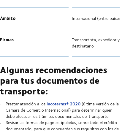
Ámbito
Internacional (entre países firma
Firmas
Transportista, expedidor y
destinatario
Algunas recomendaciones
para tus documentos de
transporte:
Incoterms® 2020
Prestar atención a los
(última versión de la
Cámara de Comercio Internacional) para determinar quién
debe efectuar los trámites documentales del transporte
Revisar las formas de pago estipuladas, sobre todo el crédito
documentario, para que concuerden sus requisitos con los de