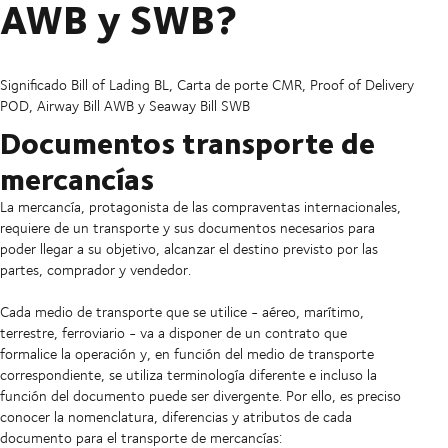
AWB y SWB?
Significado Bill of Lading BL, Carta de porte CMR, Proof of Delivery
POD, Airway Bill AWB y Seaway Bill SWB
Documentos transporte de
mercancías
La mercancía, protagonista de las compraventas internacionales,
requiere de un transporte y sus documentos necesarios para
poder llegar a su objetivo, alcanzar el destino previsto por las
partes, comprador y vendedor.
Cada medio de transporte que se utilice - aéreo, marítimo,
terrestre, ferroviario - va a disponer de un contrato que
formalice la operación y, en función del medio de transporte
correspondiente, se utiliza terminología diferente e incluso la
función del documento puede ser divergente. Por ello, es preciso
conocer la nomenclatura, diferencias y atributos de cada
documento para el transporte de mercancías: