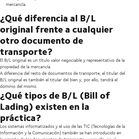
mercancía.
¿Qué diferencia al B/L
original frente a cualquier
otro documento de
transporte?
El B/L original es un título valor negociable y representativo de la
propiedad de la mercancía.
A diferencia del resto de documentos de transporte, el titular del
B/L original es también el titular del bien y, por ello, tendrá el
dominio del mismo.
¿Qué tipos de B/L (Bill of
Lading) existen en la
práctica?
Los sistemas informatizados y el uso de las TIC (Tecnologías de la
Información y la Comunicación) también se han introducido en