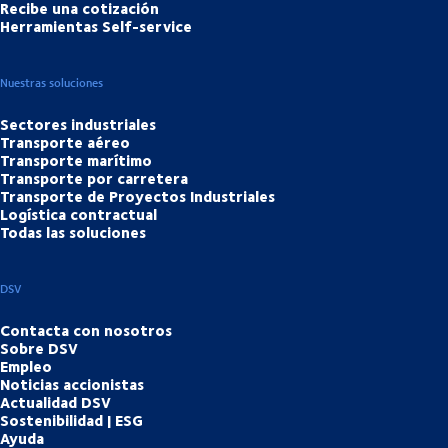
Recibe una cotización
Herramientas Self-service
Nuestras soluciones
Sectores industriales
Transporte aéreo
Transporte marítimo
Transporte por carretera
Transporte de Proyectos Industriales
Logística contractual
Todas las soluciones
DSV
Contacta con nosotros
Sobre DSV
Empleo
Noticias accionistas
Actualidad DSV
Sostenibilidad | ESG
Ayuda