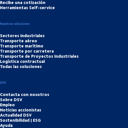
Recibe una cotización
Herramientas Self-service
Nuestras soluciones
Sectores industriales
Transporte aéreo
Transporte marítimo
Transporte por carretera
Transporte de Proyectos Industriales
Logística contractual
Todas las soluciones
DSV
Contacta con nosotros
Sobre DSV
Empleo
Noticias accionistas
Actualidad DSV
Sostenibilidad | ESG
Ayuda