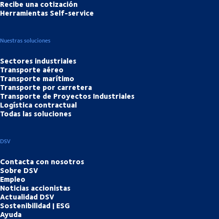
Recibe una cotización
Herramientas Self-service
Nuestras soluciones
Sectores industriales
Transporte aéreo
Transporte marítimo
Transporte por carretera
Transporte de Proyectos Industriales
Logística contractual
Todas las soluciones
DSV
Contacta con nosotros
Sobre DSV
Empleo
Noticias accionistas
Actualidad DSV
Sostenibilidad | ESG
Ayuda