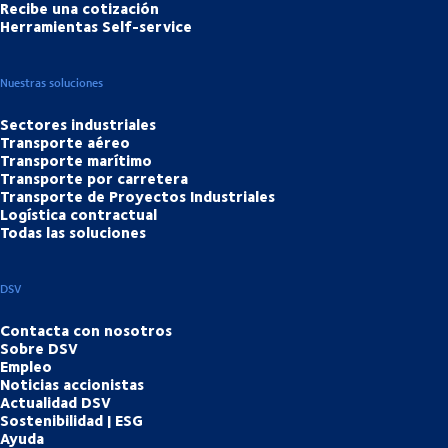
Recibe una cotización
Herramientas Self-service
Nuestras soluciones
Sectores industriales
Transporte aéreo
Transporte marítimo
Transporte por carretera
Transporte de Proyectos Industriales
Logística contractual
Todas las soluciones
DSV
Contacta con nosotros
Sobre DSV
Empleo
Noticias accionistas
Actualidad DSV
Sostenibilidad | ESG
Ayuda