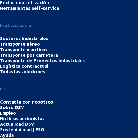
Recibe una cotización
Herramientas Self-service
Nuestras soluciones
Sectores industriales
Transporte aéreo
Transporte marítimo
Transporte por carretera
Transporte de Proyectos Industriales
Logística contractual
Todas las soluciones
DSV
Contacta con nosotros
Sobre DSV
Empleo
Noticias accionistas
Actualidad DSV
Sostenibilidad | ESG
Ayuda