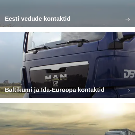
Eesti vedude kontaktid
Baltikumi ja Ida-Euroopa kontaktid