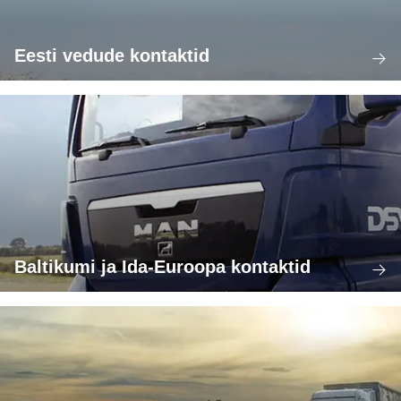
Eesti vedude kontaktid
Baltikumi ja Ida-Euroopa kontaktid