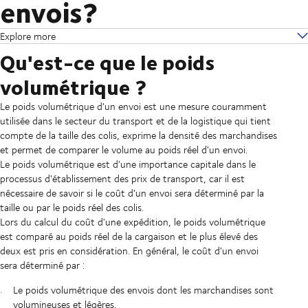
envois?
Explore more
Qu'est-ce que le poids
volumétrique ?
Le poids volumétrique d'un envoi est une mesure couramment
utilisée dans le secteur du transport et de la logistique qui tient
compte de la taille des colis, exprime la densité des marchandises
et permet de comparer le volume au poids réel d'un envoi.
Le poids volumétrique est d'une importance capitale dans le
processus d'établissement des prix de transport, car il est
nécessaire de savoir si le coût d'un envoi sera déterminé par la
taille ou par le poids réel des colis.
Lors du calcul du coût d'une expédition, le poids volumétrique
est comparé au poids réel de la cargaison et le plus élevé des
deux est pris en considération. En général, le coût d'un envoi
sera déterminé par :
Le poids volumétrique des envois dont les marchandises sont
volumineuses et légères.