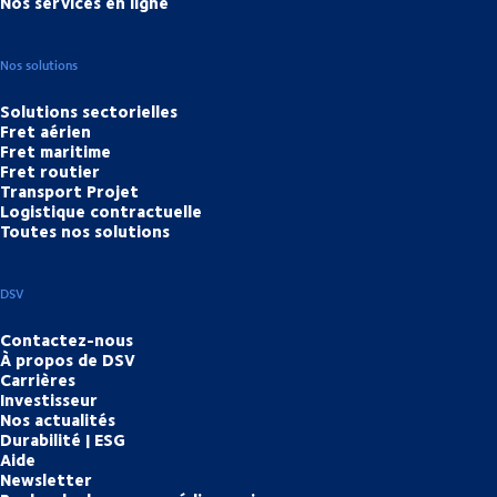
Nos services en ligne
Nos solutions
Solutions sectorielles
Fret aérien
Fret maritime
Fret routier
Transport Projet
Logistique contractuelle
Toutes nos solutions
DSV
Contactez-nous
À propos de DSV
Carrières
Investisseur
Nos actualités
Durabilité | ESG
Aide
Newsletter