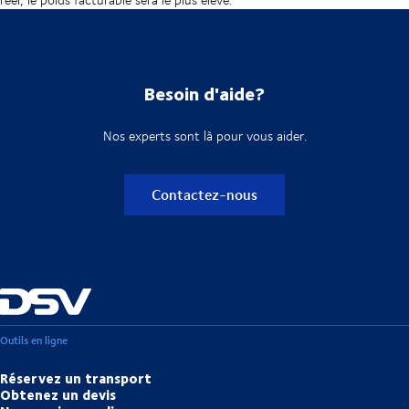
Besoin d'aide?
Nos experts sont là pour vous aider.
Contactez-nous
Outils en ligne
Réservez un transport
Obtenez un devis