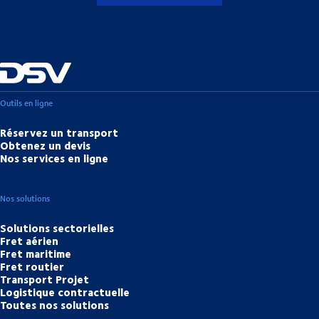
Outils en ligne
Réservez un transport
Obtenez un devis
Nos services en ligne
Nos solutions
Solutions sectorielles
Fret aérien
Fret maritime
Fret routier
Transport Projet
Logistique contractuelle
Toutes nos solutions