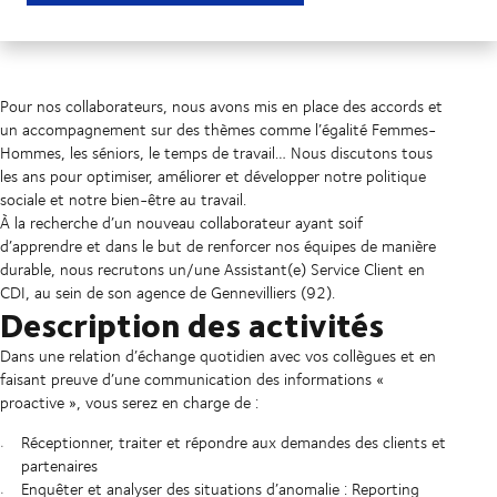
Pour nos collaborateurs, nous avons mis en place des accords et
un accompagnement sur des thèmes comme l’égalité Femmes-
Hommes, les séniors, le temps de travail… Nous discutons tous
les ans pour optimiser, améliorer et développer notre politique
sociale et notre bien-être au travail.
À la recherche d’un nouveau collaborateur ayant soif
d’apprendre et dans le but de renforcer nos équipes de manière
durable, nous recrutons un/une Assistant(e) Service Client en
CDI, au sein de son agence de Gennevilliers (92).
Description des activités
Dans une relation d’échange quotidien avec vos collègues et en
faisant preuve d’une communication des informations «
proactive », vous serez en charge de :
Réceptionner, traiter et répondre aux demandes des clients et
partenaires
Enquêter et analyser des situations d’anomalie : Reporting