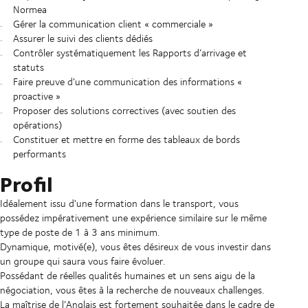
Normea
Gérer la communication client « commerciale »
Assurer le suivi des clients dédiés
Contrôler systématiquement les Rapports d’arrivage et
statuts
Faire preuve d’une communication des informations «
proactive »
Proposer des solutions correctives (avec soutien des
opérations)
Constituer et mettre en forme des tableaux de bords
performants
Profil
Idéalement issu d'une formation dans le transport, vous
possédez impérativement une expérience similaire sur le même
type de poste de 1 à 3 ans minimum.
Dynamique, motivé(e), vous êtes désireux de vous investir dans
un groupe qui saura vous faire évoluer.
Possédant de réelles qualités humaines et un sens aigu de la
négociation, vous êtes à la recherche de nouveaux challenges.
La maîtrise de l’Anglais est fortement souhaitée dans le cadre de