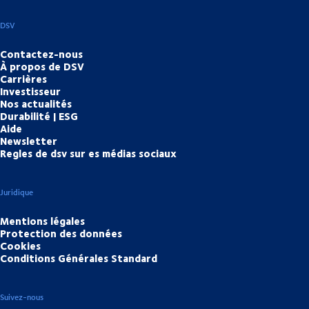
DSV
Contactez-nous
À propos de DSV
Carrières
Investisseur
Nos actualités
Durabilité | ESG
Aide
Newsletter
Regles de dsv sur es médias sociaux
Juridique
Mentions légales
Protection des données
Cookies
Conditions Générales Standard
Suivez-nous