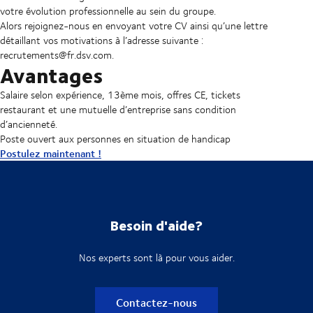
votre évolution professionnelle au sein du groupe.
Alors rejoignez-nous en envoyant votre CV ainsi qu’une lettre
détaillant vos motivations à l’adresse suivante :
recrutements@fr.dsv.com.
Avantages
Salaire selon expérience, 13ème mois, offres CE, tickets
restaurant et une mutuelle d’entreprise sans condition
d’ancienneté.
Poste ouvert aux personnes en situation de handicap
Postulez maintenant !
Besoin d'aide?
Nos experts sont là pour vous aider.
Contactez-nous