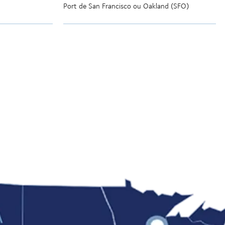
Port de San Francisco ou Oakland (SFO)