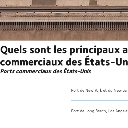
Quels sont les principaux 
commerciaux des États-Un
Ports commerciaux des États-Unis
Port de New York et du New Jer
Port de Long Beach, Los Angele