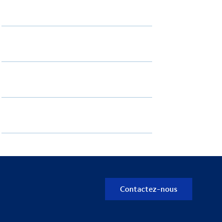
Contactez-nous