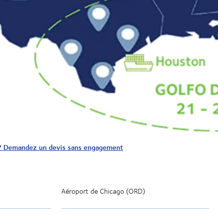
 ? Demandez un devis sans engagement
Aéroport de
Chicago (ORD)