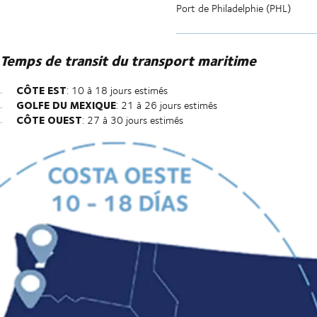
Port de Philadelphie (PHL)
Temps de transit du transport maritime
CÔTE EST
: 10 à 18 jours estimés
GOLFE DU MEXIQUE
: 21 à 26 jours estimés
CÔTE OUEST
: 27 à 30 jours estimés