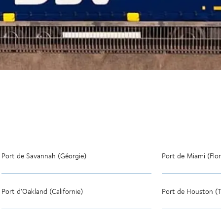
Port de Savannah (Géorgie)
Port de Miami (Flo
Port d'Oakland (Californie)
Port de Houston (