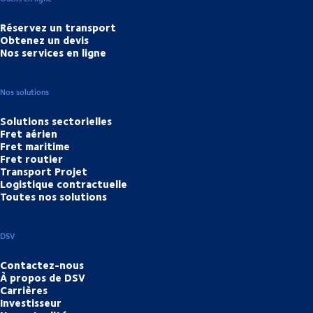
Réservez un transport
Obtenez un devis
Nos services en ligne
Nos solutions
Solutions sectorielles
Fret aérien
Fret maritime
Fret routier
Transport Projet
Logistique contractuelle
Toutes nos solutions
DSV
Contactez-nous
À propos de DSV
Carrières
Investisseur