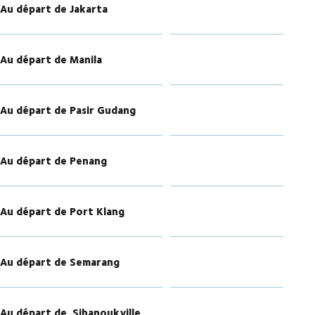
Au départ de Jakarta
Au départ de
Manila
Au départ de Pasir Gudang
Au départ de Penang
Au départ de Port Klang
Au départ de Semarang
Au départ de
Sihanoukville