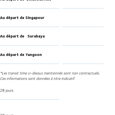
Au départ de Singapour
Au départ de
Surabaya
Au départ de Yangoon
*Les transit time ci-dessus mentionnés sont non contractuels.
Ces informations sont données à titre indicatif.
28 jours