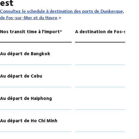
est
Consultez le schedule à destination des ports de Dunkerque,
de Fos-sur-Mer et du Havre
Nos transit time à l'import*
A destination de Fos-sur-M
Au départ de Bangkok
Au départ de Cebu
Au départ de Haiphong
Au départ de Ho Chi Minh