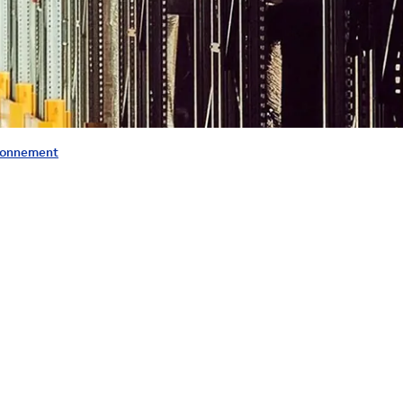
sionnement