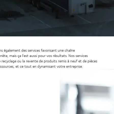
s également des services favorisant une chaîne
ète, mais ça l'est aussi pour vos résultats. Nos services
e recyclage ou la revente de produits remis à neuf et de pièces
ssources, et ce tout en dynamisant votre entreprise.