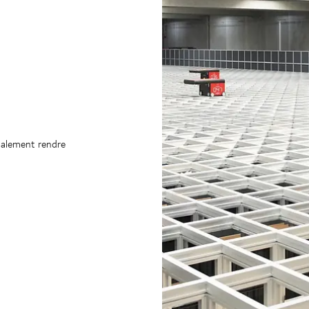
également rendre