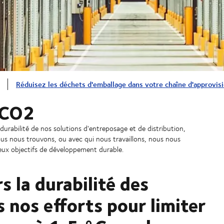
Réduisez les déchets d'emballage dans votre chaîne d'approvi
 CO2
rabilité de nos solutions d'entreposage et de distribution,
ous nous trouvons, ou avec qui nous travaillons, nous nous
eux objectifs de développement durable.
 la durabilité des
s nos efforts pour limiter