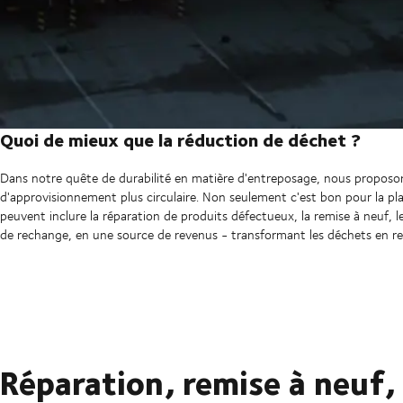
Quoi de mieux que la réduction de déchet ?
Dans notre quête de durabilité en matière d'entreposage, nous proposon
d'approvisionnement plus circulaire. Non seulement c'est bon pour la plan
peuvent inclure la réparation de produits défectueux, la remise à neuf, l
de rechange, en une source de revenus - transformant les déchets en re
Réparation, remise à neuf,