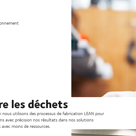
sionnement
re les déchets
oi nous utilisons des processus de fabrication LEAN pour
ns avec précision nos résultats dans nos solutions
s avec moins de ressources.