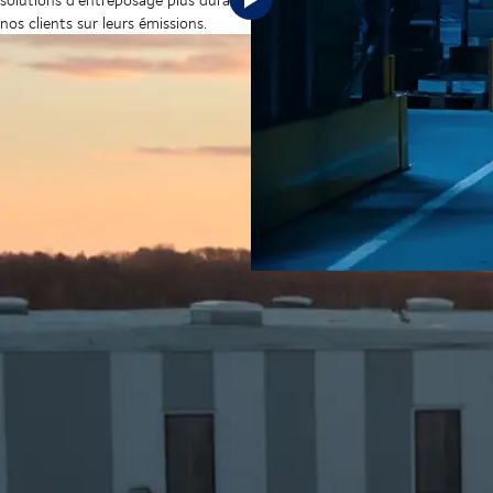
nos clients sur leurs émissions.