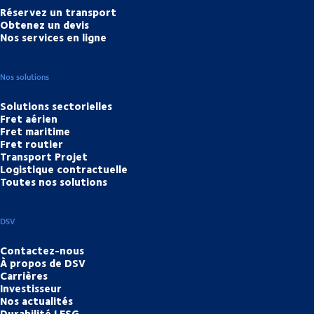
Réservez un transport
Obtenez un devis
Nos services en ligne
Nos solutions
Solutions sectorielles
Fret aérien
Fret maritime
Fret routier
Transport Projet
Logistique contractuelle
Toutes nos solutions
DSV
Contactez-nous
À propos de DSV
Carrières
Investisseur
Nos actualités
Durabilité | ESG