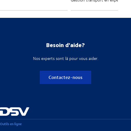
Besoin d'aide?
Nos experts sont là pour vous aider.
Contactez-nous
Outils en ligne