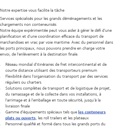
Notre expertise vous facilite la tâche
Services spécialisés pour les grands déménagements et les
chargements non conteneurisés
Notre équipe expérimentée peut vous aider à gérer le défi d'une
planification et d'une coordination efficace du transport de
marchandises en vrac par voie maritime. Avec du personnel dans
les ports principaux, nous pouvons prendre en charge votre
envoi, de l'enlèvement à la destination finale.
Réseau mondial d'itinéraires de fret intercontinental et de
courte distance utilisant des transporteurs premium
Flexibilité dans l'organisation du transport par des services
réguliers ou charters
Solutions complètes de transport et de logistique de projet,
du ramassage et de la collecte dans vos installations, à
l'arrimage et à l'emballage en toute sécurité, jusqu'à la
livraison finale
les conteneurs
Gamme d'équipements spéciaux tels que
plats ou ouverts
, les roll trailers et les plateaux
Personnel qualifié et formé dans tous les grands ports du