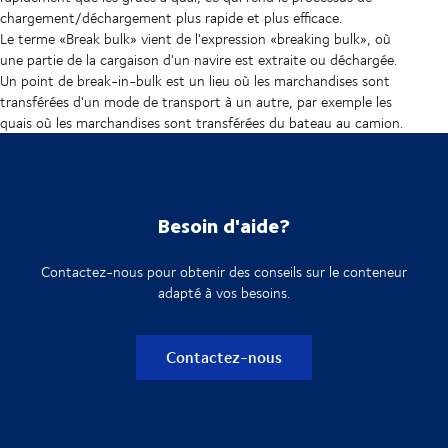
chargement/déchargement plus rapide et plus efficace.
Le terme «Break bulk» vient de l'expression «breaking bulk», où
une partie de la cargaison d'un navire est extraite ou déchargée.
Un point de break-in-bulk est un lieu où les marchandises sont
transférées d'un mode de transport à un autre, par exemple les
quais où les marchandises sont transférées du bateau au camion.
Besoin d'aide?
Contactez-nous pour obtenir des conseils sur le conteneur
adapté à vos besoins.
Contactez-nous