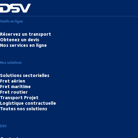
Outils en ligne
Réservez un transport
Obtenez un devis
Nos services en ligne
Nos solutions
Solutions sectorielles
Fret aérien
Fret maritime
Fret routier
Transport Projet
Logistique contractuelle
Toutes nos solutions
DSV