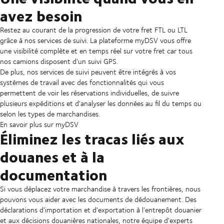
avez besoin
Restez au courant de la progression de votre fret FTL ou LTL
grâce à nos services de suivi. La plateforme myDSV vous offre
une visibilité complète et en temps réel sur votre fret car tous
nos camions disposent d'un suivi GPS.
De plus, nos services de suivi peuvent être intégrés à vos
systèmes de travail avec des fonctionnalités qui vous
permettent de voir les réservations individuelles, de suivre
plusieurs expéditions et d'analyser les données au fil du temps ou
selon les types de marchandises.
En savoir plus sur myDSV
Éliminez les tracas liés aux
douanes et à la
documentation
Si vous déplacez votre marchandise à travers les frontières, nous
pouvons vous aider avec les documents de dédouanement. Des
déclarations d'importation et d'exportation à l'entrepôt douanier
et aux décisions douanières nationales, notre équipe d'experts