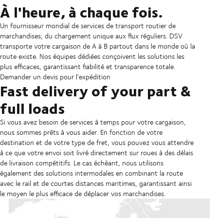
À l'heure, à chaque fois.
Un fournisseur mondial de services de transport routier de
marchandises, du chargement unique aux flux réguliers. DSV
transporte votre cargaison de A à B partout dans le monde où la
route existe. Nos équipes dédiées conçoivent les solutions les
plus efficaces, garantissant fiabilité et transparence totale.
Demander un devis pour l'expédition
Fast delivery of your part &
full loads
Si vous avez besoin de services à temps pour votre cargaison,
nous sommes prêts à vous aider. En fonction de votre
destination et de votre type de fret, vous pouvez vous attendre
à ce que votre envoi soit livré directement sur roues à des délais
de livraison compétitifs. Le cas échéant, nous utilisons
également des solutions intermodales en combinant la route
avec le rail et de courtes distances maritimes, garantissant ainsi
le moyen le plus efficace de déplacer vos marchandises.