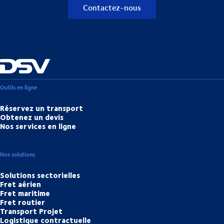
Contactez-nous
Outils en ligne
Réservez un transport
Obtenez un devis
Nos services en ligne
Nos solutions
Solutions sectorielles
Fret aérien
Fret maritime
Fret routier
Transport Projet
Logistique contractuelle