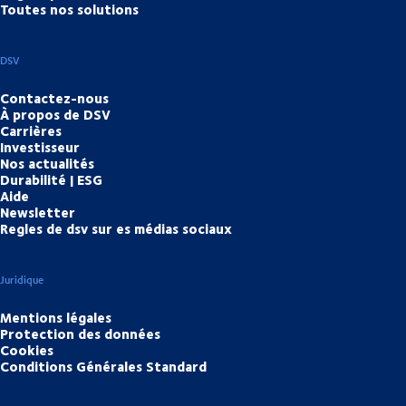
Toutes nos solutions
DSV
Contactez-nous
À propos de DSV
Carrières
Investisseur
Nos actualités
Durabilité | ESG
Aide
Newsletter
Regles de dsv sur es médias sociaux
Juridique
Mentions légales
Protection des données
Cookies
Conditions Générales Standard