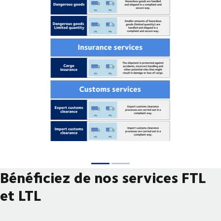
Bénéficiez de nos services FTL
et LTL