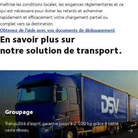
maîtrise les conditions locales, les exigences réglementaires et ce
qui est nécessaire pour éviter les retards et acheminer
rapidement et efficacement votre chargement partiel ou
complet vers sa destination.
Obtenez de l'aide avec vos documents de dédouanement
En savoir plus sur
notre solution de transport.
Groupage
Tranquillité d'esprit garantie jusqu'à 2 500 kg grâce à notre
vaste réseau.