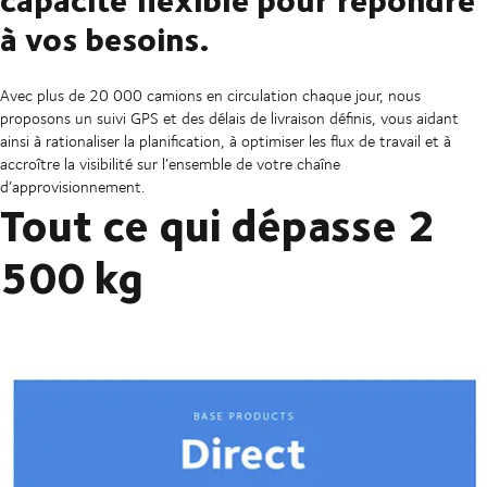
à vos besoins.
Avec plus de 20 000 camions en circulation chaque jour, nous
proposons un suivi GPS et des délais de livraison définis, vous aidant
ainsi à rationaliser la planification, à optimiser les flux de travail et à
accroître la visibilité sur l’ensemble de votre chaîne
d’approvisionnement.
Tout ce qui dépasse 2
500 kg