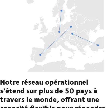
Notre réseau opérationnel
s'étend sur plus de 50 pays à
travers le monde, offrant une
capacité flexible pour répondre