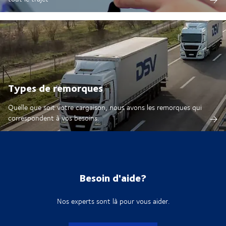
Types de remorques
Quelle que soit votre cargaison, nous avons les remorques qui
correspondent à vos besoins.
Besoin d'aide?
Nos experts sont là pour vous aider.