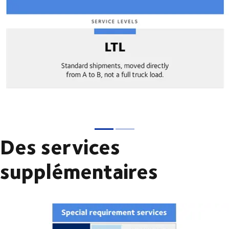
Des services
supplémentaires