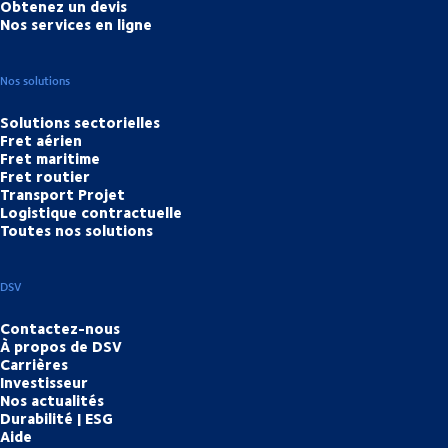
Obtenez un devis
Nos services en ligne
Nos solutions
Solutions sectorielles
Fret aérien
Fret maritime
Fret routier
Transport Projet
Logistique contractuelle
Toutes nos solutions
DSV
Contactez-nous
À propos de DSV
Carrières
Investisseur
Nos actualités
Durabilité | ESG
Aide