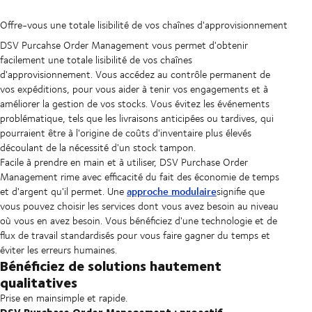
Offre-vous une totale lisibilité de vos chaînes d'approvisionnement
DSV Purcahse Order Management vous permet d'obtenir
facilement une totale lisibilité de vos chaînes
d'approvisionnement. Vous accédez au contrôle permanent de
vos expéditions, pour vous aider à tenir vos engagements et à
améliorer la gestion de vos stocks. Vous évitez les événements
problématique, tels que les livraisons anticipées ou tardives, qui
pourraient être à l'origine de coûts d'inventaire plus élevés
découlant de la nécessité d'un stock tampon.
Facile à prendre en main et à utiliser, DSV Purchase Order
Management rime avec efficacité du fait des économie de temps
approche modulaire
et d'argent qu'il permet. Une
signifie que
vous pouvez choisir les services dont vous avez besoin au niveau
où vous en avez besoin. Vous bénéficiez d'une technologie et de
flux de travail standardisés pour vous faire gagner du temps et
éviter les erreurs humaines.
Bénéficiez de solutions hautement
qualitatives
Prise en mainsimple et rapide.