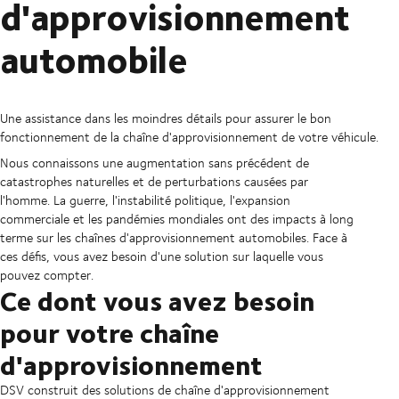
d'approvisionnement
automobile
Une assistance dans les moindres détails pour assurer le bon
fonctionnement de la chaîne d'approvisionnement de votre véhicule.
Nous connaissons une augmentation sans précédent de
catastrophes naturelles et de perturbations causées par
l'homme. La guerre, l'instabilité politique, l'expansion
commerciale et les pandémies mondiales ont des impacts à long
terme sur les chaînes d'approvisionnement automobiles. Face à
ces défis, vous avez besoin d'une solution sur laquelle vous
pouvez compter.
Ce dont vous avez besoin
pour votre chaîne
d'approvisionnement
DSV construit des solutions de chaîne d'approvisionnement