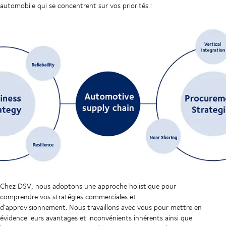
automobile qui se concentrent sur vos priorités :
Chez DSV, nous adoptons une approche holistique pour
comprendre vos stratégies commerciales et
d'approvisionnement. Nous travaillons avec vous pour mettre en
évidence leurs avantages et inconvénients inhérents ainsi que