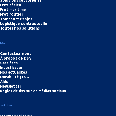
Fret aérien
Fret maritime
Fret routier
Transport Projet
Logistique contractuelle
Toutes nos solutions
DSV
Contactez-nous
À propos de DSV
Carrières
Investisseur
Nos actualités
Durabilité | ESG
Aide
Newsletter
Regles de dsv sur es médias sociaux
Juridique
Mentions légales