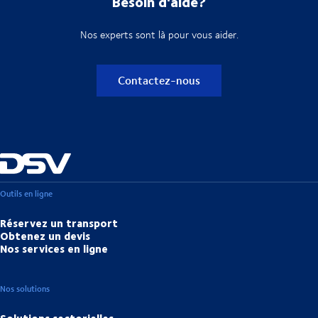
Besoin d'aide?
Nos experts sont là pour vous aider.
Contactez-nous
Outils en ligne
Réservez un transport
Obtenez un devis
Nos services en ligne
Nos solutions
Solutions sectorielles