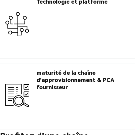
Technologie et platforme
maturité de la chaîne
d'approvisionnement & PCA
fournisseur