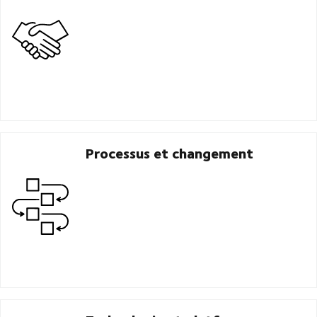
Processus et changement