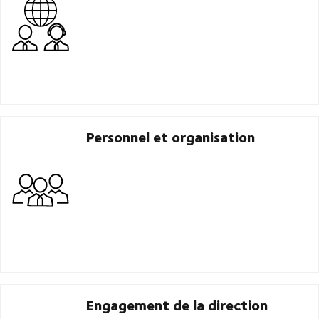
Personnel et organisation
Engagement de la direction