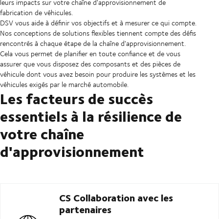
leurs impacts sur votre chaîne d'approvisionnement de
fabrication de véhicules.
DSV vous aide à définir vos objectifs et à mesurer ce qui compte.
Nos conceptions de solutions flexibles tiennent compte des défis
rencontrés à chaque étape de la chaîne d'approvisionnement.
Cela vous permet de planifier en toute confiance et de vous
assurer que vous disposez des composants et des pièces de
véhicule dont vous avez besoin pour produire les systèmes et les
véhicules exigés par le marché automobile.
Les facteurs de succès
essentiels à la résilience de
votre chaîne
d'approvisionnement
CS Collaboration avec les
partenaires