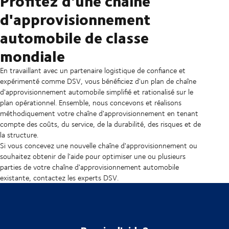
Profitez d'une chaîne
d'approvisionnement
automobile de classe
mondiale
En travaillant avec un partenaire logistique de confiance et
expérimenté comme DSV, vous bénéficiez d'un plan de chaîne
d'approvisionnement automobile simplifié et rationalisé sur le
plan opérationnel. Ensemble, nous concevons et réalisons
méthodiquement votre chaîne d'approvisionnement en tenant
compte des coûts, du service, de la durabilité, des risques et de
la structure.
Si vous concevez une nouvelle chaîne d'approvisionnement ou
souhaitez obtenir de l'aide pour optimiser une ou plusieurs
parties de votre chaîne d'approvisionnement automobile
existante, contactez les experts DSV.