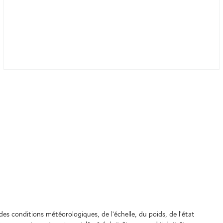
des conditions météorologiques, de l'échelle, du poids, de l'état