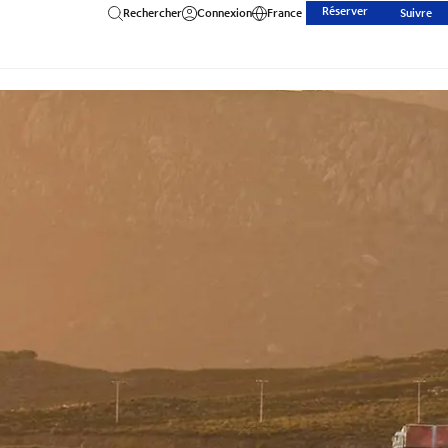
Réserver
Rechercher
Connexion
France
Suivre