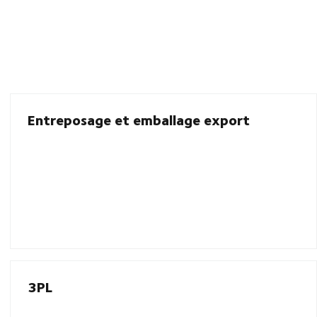
Entreposage et emballage export
3PL