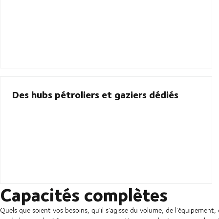
Des hubs pétroliers et gaziers dédiés
Capacités complètes
Quels que soient vos besoins, qu'il s'agisse du volume, de l'équipement, 