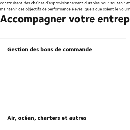
construisent des chaînes d'approvisionnement durables pour soutenir et p
maintenir des objectifs de performance élevés, quels que soient le volum
Accompagner votre entrepr
Gestion des bons de commande
Air, océan, charters et autres