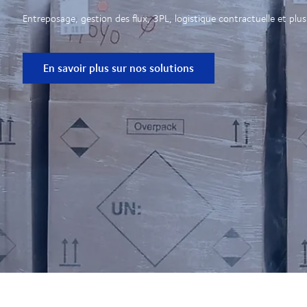
Entreposage, gestion des flux, 3PL, logistique contractuelle et plu
En savoir plus sur nos solutions