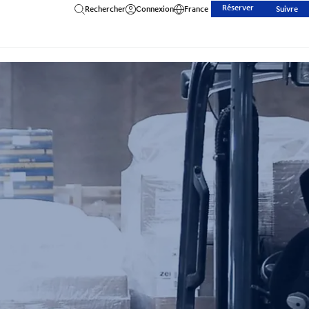
Réserver
Rechercher
Connexion
France
Suivre