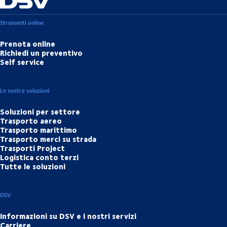
Strumenti online
Prenota online
Richiedi un preventivo
Self service
Le nostre soluzioni
Soluzioni per settore
Trasporto aereo
Trasporto marittimo
Trasporto merci su strada
Trasporti Project
Logistica conto terzi
Tutte le soluzioni
DSV
Informazioni su DSV e i nostri servizi
Carriere