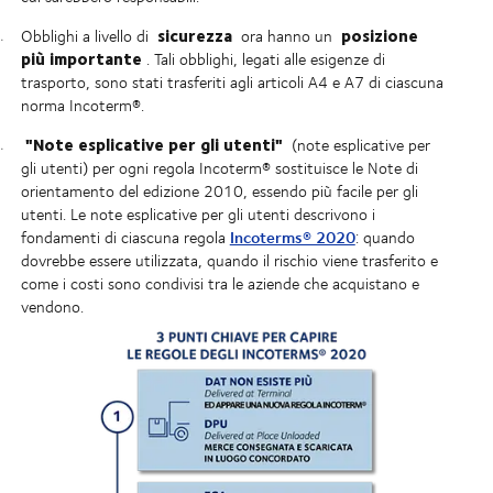
sicurezza
posizione
Obblighi a livello di
ora hanno un
più importante
. Tali obblighi, legati alle esigenze di
trasporto, sono stati trasferiti agli articoli A4 e A7 di ciascuna
norma Incoterm®.
"Note esplicative per gli utenti"
(note esplicative per
gli utenti) per ogni regola Incoterm® sostituisce le Note di
orientamento del edizione 2010, essendo più facile per gli
utenti. Le note esplicative per gli utenti descrivono i
Incoterms® 2020
fondamenti di ciascuna regola
: quando
dovrebbe essere utilizzata, quando il rischio viene trasferito e
come i costi sono condivisi tra le aziende che acquistano e
vendono.