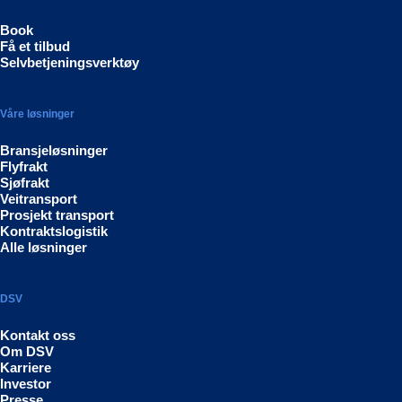
Book
Få et tilbud
Selvbetjeningsverktøy
Våre løsninger
Bransjeløsninger
Flyfrakt
Sjøfrakt
Veitransport
Prosjekt transport
Kontraktslogistik
Alle løsninger
DSV
Kontakt oss
Om DSV
Karriere
Investor
Presse