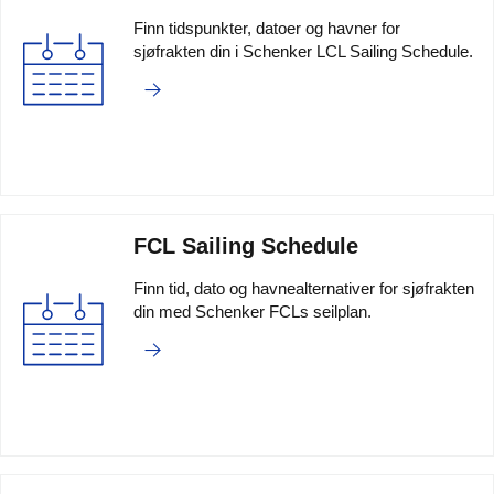
Finn tidspunkter, datoer og havner for
sjøfrakten din i Schenker LCL Sailing Schedule.
FCL Sailing Schedule
Finn tid, dato og havnealternativer for sjøfrakten
din med Schenker FCLs seilplan.