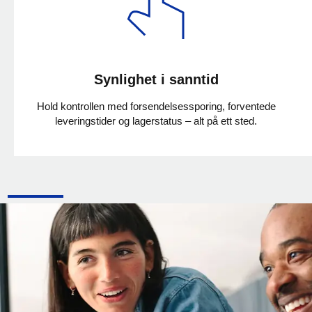
Synlighet i sanntid
Hold kontrollen med forsendelsessporing, forventede
leveringstider og lagerstatus – alt på ett sted.