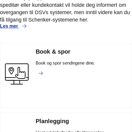
speditør eller kundekontakt vil holde deg informert om
overgangen til DSVs systemer, men inntil videre kan du
få tilgang til Schenker-systemene her.
Les mer
Book & spor
Book og spor sendingene dine.
Planlegging