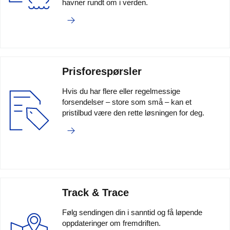
havner rundt om i verden.
Prisforespørsler
Hvis du har flere eller regelmessige
forsendelser – store som små – kan et
pristilbud være den rette løsningen for deg.
Track & Trace
Følg sendingen din i sanntid og få løpende
oppdateringer om fremdriften.