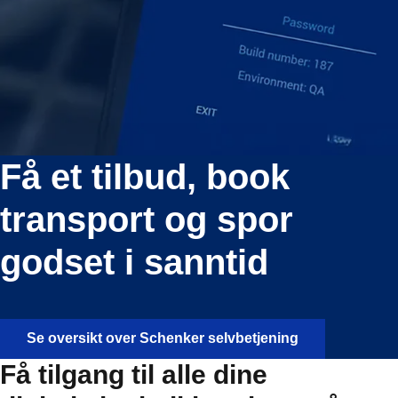
Få et tilbud, book
transport og spor
godset i sanntid
Se oversikt over Schenker selvbetjening
Få tilgang til alle dine