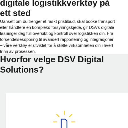
digitale logistikkverktøy på
ett sted
Uansett om du trenger et raskt pristilbud, skal booke transport
eller håndtere en kompleks forsyningskjede, gir DSVs digitale
løsninger deg full oversikt og kontroll over logistikken din. Fra
forsendelsessporing til avansert rapportering og integrasjoner
– våre verktøy er utviklet for å støtte virksomheten din i hvert
trinn av prosessen.
Hvorfor velge DSV Digital
Solutions?