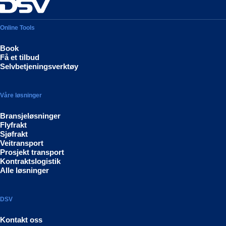
Online Tools
Book
Få et tilbud
Selvbetjeningsverktøy
Våre løsninger
Bransjeløsninger
Flyfrakt
Sjøfrakt
Veitransport
Prosjekt transport
Kontraktslogistik
Alle løsninger
DSV
Kontakt oss