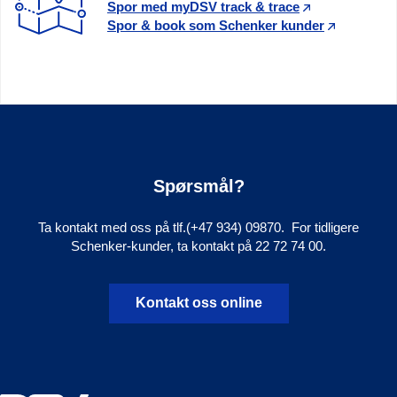
Spor med myDSV track & trace
Spor & book som Schenker kunder
Spørsmål?
Ta kontakt med oss på tlf.(+47 934) 09870. For tidligere
Schenker-kunder, ta kontakt på 22 72 74 00.
Kontakt oss online