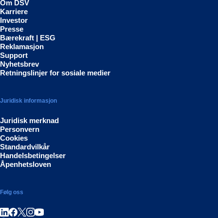
Om DSV
Karriere
Investor
Presse
Bærekraft | ESG
Reklamasjon
Support
Nyhetsbrev
Retningslinjer for sosiale medier
Juridisk informasjon
Juridisk merknad
Personvern
Cookies
Standardvilkår
Handelsbetingelser
Åpenhetsloven
Følg oss