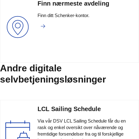
Finn nærmeste avdeling
Finn ditt Schenker-kontor.
Andre digitale
selvbetjeningsløsninger
LCL Sailing Schedule
Via vår DSV LCL Sailing Schedule får du en
rask og enkel oversikt over nåværende og
fremtidige forsendelser fra og til forskjellige