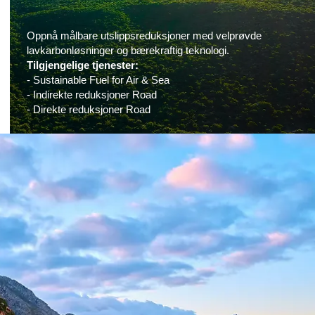
Oppnå målbare utslippsreduksjoner med velprøvde
lavkarbonløsninger og bærekraftig teknologi.
Tilgjengelige tjenester:
- Sustainable Fuel for Air & Sea
- Indirekte reduksjoner Road
- Direkte reduksjoner Road