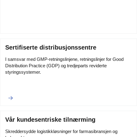
Sertifiserte distribusjonssentre
I samsvar med GMP-retningslinjene, retningslinjer for Good
Distribution Practice (GDP) og tredjeparts reviderte
styringssystemer.
Vår kundesentriske tilnærming
Skreddersydde logistikkløsninger for farmasibransjen og