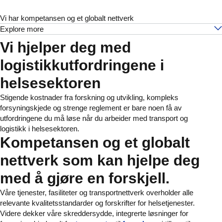
Vi har kompetansen og et globalt nettverk
Explore more
Vi hjelper deg med
logistikkutfordringene i
helsesektoren
Stigende kostnader fra forskning og utvikling, kompleks
forsyningskjede og strenge reglement er bare noen få av
utfordringene du må løse når du arbeider med transport og
logistikk i helsesektoren.
Kompetansen og et globalt
nettverk som kan hjelpe deg
med å gjøre en forskjell.
Våre tjenester, fasiliteter og transportnettverk overholder alle
relevante kvalitetsstandarder og forskrifter for helsetjenester.
Videre dekker våre skreddersydde, integrerte løsninger for