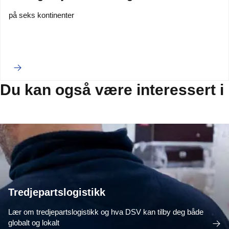
på seks kontinenter
Du kan også være interessert i
Tredjepartslogistikk
Lær om tredjepartslogistikk og hva DSV kan tilby deg både
globalt og lokalt