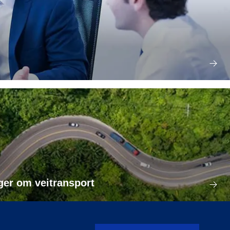
er om veitransport