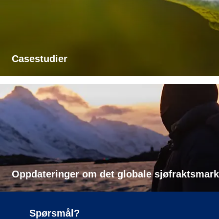
Casestudier
Oppdateringer om det globale sjøfraktsmar
Spørsmål?