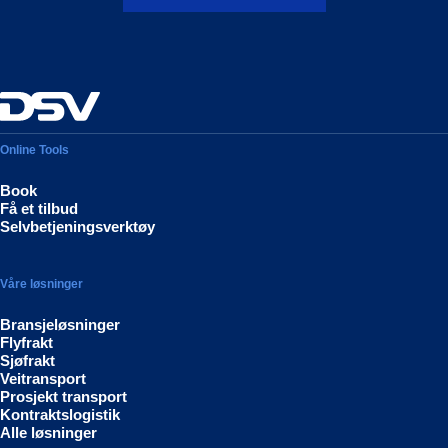
Online Tools
Book
Få et tilbud
Selvbetjeningsverktøy
Våre løsninger
Bransjeløsninger
Flyfrakt
Sjøfrakt
Veitransport
Prosjekt transport
Kontraktslogistik
Alle løsninger