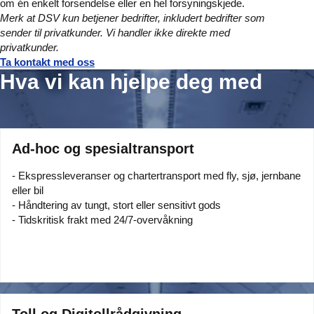
om én enkelt forsendelse eller en hel forsyningskjede.
Merk at DSV kun betjener bedrifter, inkludert bedrifter som
sender til privatkunder. Vi handler ikke direkte med
privatkunder.
Ta kontakt med oss
Hva vi kan hjelpe deg med
Ad-hoc og spesialtransport
- Ekspressleveranser og chartertransport med fly, sjø, jernbane
eller bil
- Håndtering av tungt, stort eller sensitivt gods
- Tidskritisk frakt med 24/7-overvåkning