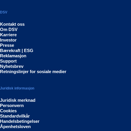
DSV
Kontakt oss
Om DSV
Karriere
Investor
Presse
Bærekraft | ESG
Reklamasjon
Support
Nyhetsbrev
Retningslinjer for sosiale medier
Juridisk informasjon
Juridisk merknad
Personvern
Cookies
Standardvilkår
Handelsbetingelser
Åpenhetsloven