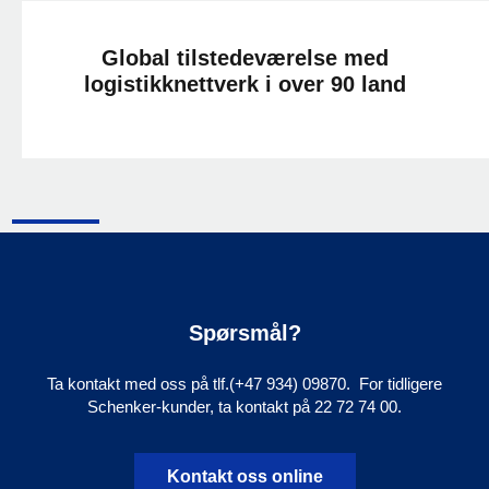
Global tilstedeværelse med
logistikknettverk i over 90 land
Spørsmål?
Ta kontakt med oss på tlf.(+47 934) 09870. For tidligere
Schenker-kunder, ta kontakt på 22 72 74 00.
Kontakt oss online