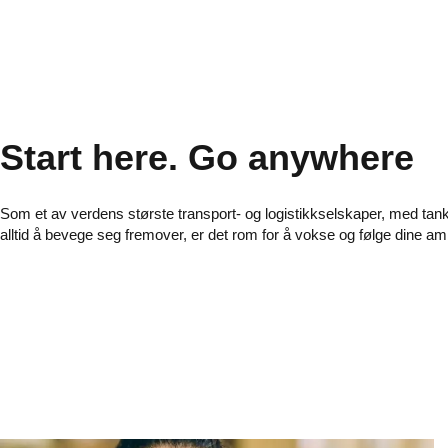
Start here. Go anywhere
Som et av verdens største transport- og logistikkselskaper, med t
alltid å bevege seg fremover, er det rom for å vokse og følge dine am