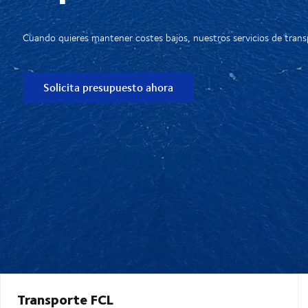
Cuando quieres mantener costes bajos, nuestros servicios de tran
Solicita presupuesto ahora
Transporte FCL