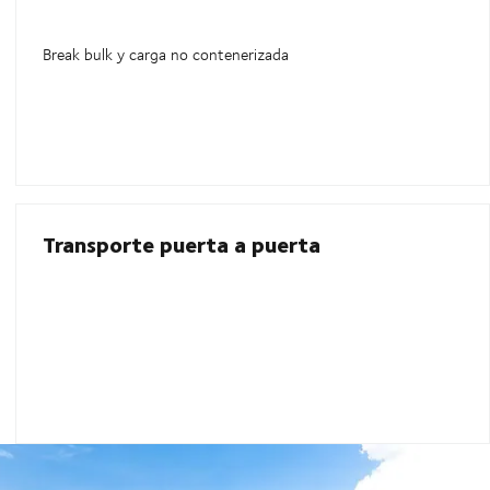
Break bulk y carga no contenerizada
Transporte puerta a puerta