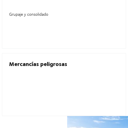
Grupaje y consolidado
Mercancías peligrosas