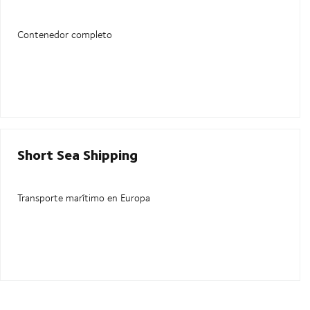
Contenedor completo
Short Sea Shipping
Transporte marítimo en Europa