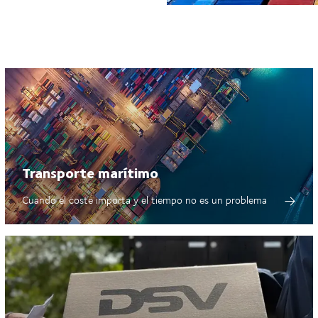
Transporte marítimo
Cuando el coste importa y el tiempo no es un problema