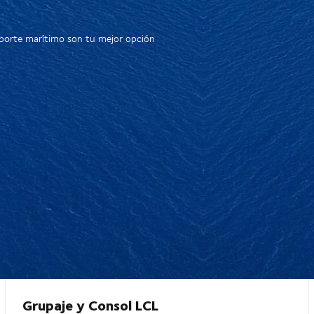
sporte marítimo son tu mejor opción
Grupaje y Consol LCL