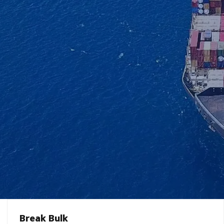
Break Bulk