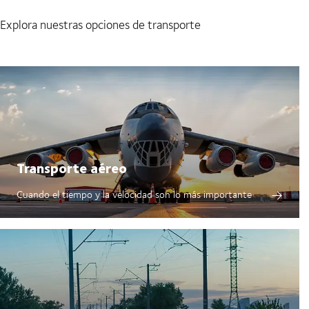
Explora nuestras opciones de transporte
Transporte aéreo
Cuando el tiempo y la velocidad son lo más importante