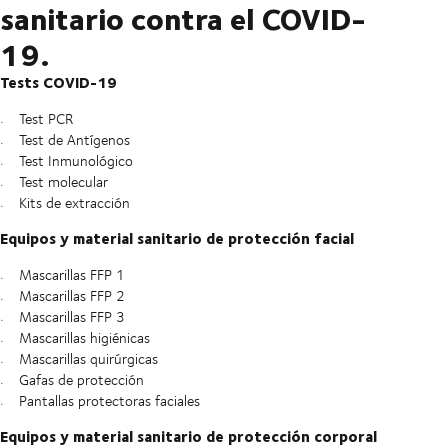
sanitario contra el COVID-
19.
Tests COVID-19
Test PCR
Test de Antígenos
Test Inmunológico
Test molecular
Kits de extracción
Equipos y material sanitario de protección facial
Mascarillas FFP 1
Mascarillas FFP 2
Mascarillas FFP 3
Mascarillas higiénicas
Mascarillas quirúrgicas
Gafas de protección
Pantallas protectoras faciales
Equipos y material sanitario de protección corporal