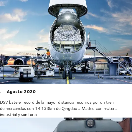
Agosto 2020
DSV bate el récord de la mayor distancia recorrida por un tren
de mercancías con 14.133km de Qingdao a Madrid con material
industrial y sanitario