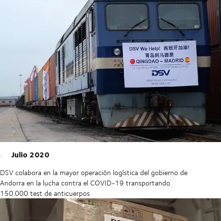
Julio 2020
DSV colabora en la mayor operación logística del gobierno de
Andorra en la lucha contra el COVID-19 transportando
150.000 test de anticuerpos