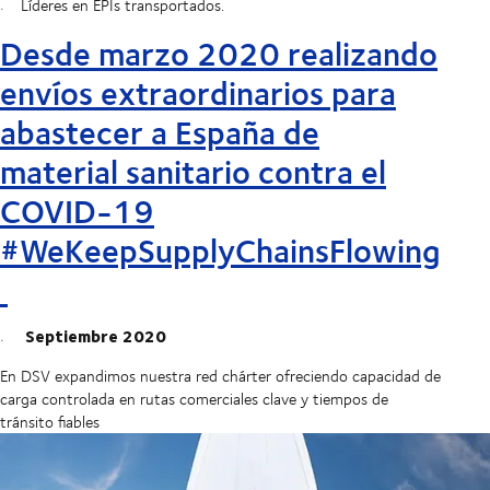
Líderes en EPIs transportados.
Desde marzo 2020 realizando
envíos extraordinarios para
abastecer a España de
material sanitario contra el
COVID-19
#WeKeepSupplyChainsFlowing
Septiembre 2020
En DSV expandimos nuestra red chárter ofreciendo capacidad de
carga controlada en rutas comerciales clave y tiempos de
tránsito fiables