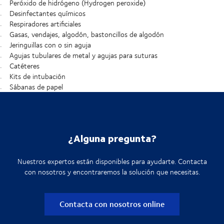
Peróxido de hidrógeno (Hydrogen peroxide)
Desinfectantes químicos
Respiradores artificiales
Gasas, vendajes, algodón, bastoncillos de algodón
Jeringuillas con o sin aguja
Agujas tubulares de metal y agujas para suturas
Catéteres
Kits de intubación
Sábanas de papel
¿Alguna pregunta?
Nuestros expertos están disponibles para ayudarte. Contacta
con nosotros y encontraremos la solución que necesitas.
Contacta con nosotros online