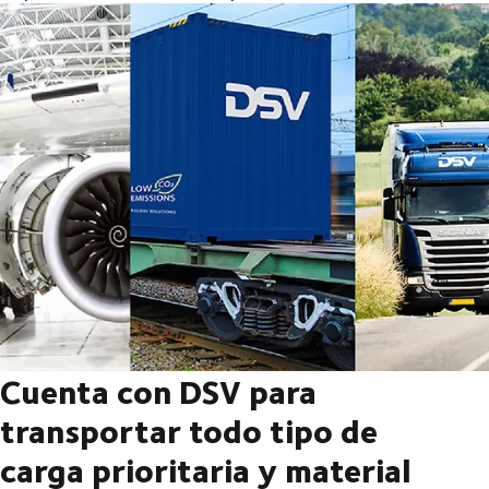
Cuenta con DSV para
transportar todo tipo de
carga prioritaria y material