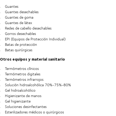
Guantes
Guantes desechables
Guantes de goma
Guantes de látex
Redes de cabello desechables
Gorros desechables
EPI (Equipos de Protección Individual)
Batas de protección
Batas quirúrgicas
Otros equipos y material sanitario
Termómetros clínicos
Termómetros digitales
Termómetros infrarrojos
Solución hidroalcohólica 70%-75%-80%
Gel hidroalcohólico
Higienizante de manos
Gel higienizante
Soluciones desinfectantes
Esterilizadores médicos o quirúrgicos