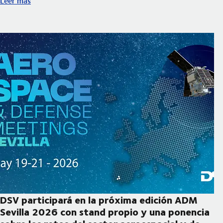
Leer más
DSV participará en la próxima edición ADM
Sevilla 2026 con stand propio y una ponencia