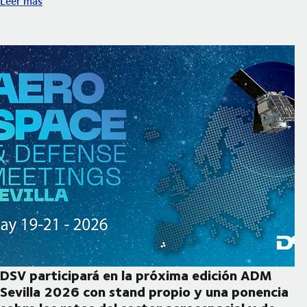
Leer más
DSV participará en la próxima edición ADM
Sevilla 2026 con stand propio y una ponencia