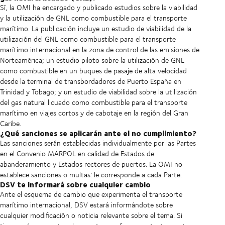
Sí, la OMI ha encargado y publicado estudios sobre la viabilidad
y la utilización de GNL como combustible para el transporte
marítimo. La publicación incluye un estudio de viabilidad de la
utilización del GNL como combustible para el transporte
marítimo internacional en la zona de control de las emisiones de
Norteamérica; un estudio piloto sobre la utilización de GNL
como combustible en un buques de pasaje de alta velocidad
desde la terminal de transbordadores de Puerto España en
Trinidad y Tobago; y un estudio de viabilidad sobre la utilización
del gas natural licuado como combustible para el transporte
marítimo en viajes cortos y de cabotaje en la región del Gran
Caribe.
¿Qué sanciones se aplicarán ante el no cumplimiento?
Las sanciones serán establecidas individualmente por las Partes
en el Convenio MARPOL en calidad de Estados de
abanderamiento y Estados rectores de puertos. La OMI no
establece sanciones o multas: le corresponde a cada Parte.
DSV te informará sobre cualquier cambio
Ante el esquema de cambio que experimenta el transporte
marítimo internacional, DSV estará informándote sobre
cualquier modificación o noticia relevante sobre el tema. Si