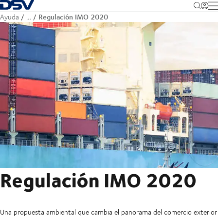
Volver a la página principal
M
Regulación IMO 2020
Ayuda
…
Regulación IMO 2020
Una propuesta ambiental que cambia el panorama del comercio exterior