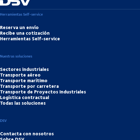
Herramientas Self-service
Reserva un envío
Recibe una cotización
Herramientas Self-service
Nuestras soluciones
Sectores industriales
Transporte aéreo
Transporte marítimo
Transporte por carretera
Transporte de Proyectos Industriales
Logística contractual
Todas las soluciones
DSV
Contacta con nosotros
Sobre DSV