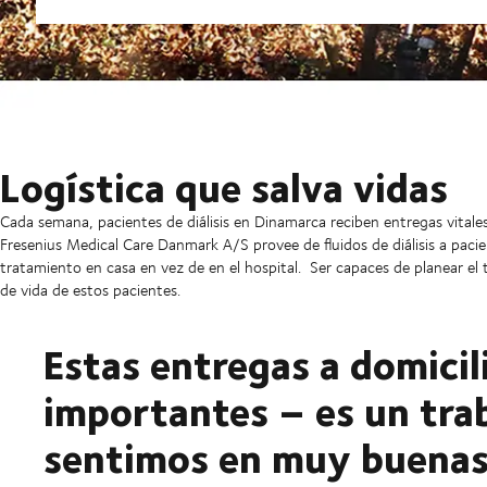
Logística que salva vidas
Cada semana, pacientes de diálisis en Dinamarca reciben entregas vital
Fresenius Medical Care Danmark A/S provee de fluidos de diálisis a paci
tratamiento en casa en vez de en el hospital.
Ser capaces de planear el 
de vida de estos pacientes.
Estas entregas a domici
importantes – es un tra
sentimos en muy buenas