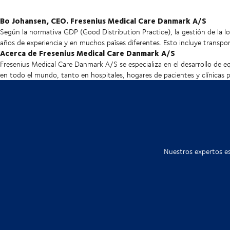
Bo Johansen, CEO. Fresenius Medical Care Danmark A/S
Según la normativa GDP (Good Distribution Practice), la gestión de la 
años de experiencia y en muchos países diferentes. Esto incluye transpo
Acerca de Fresenius Medical Care Danmark A/S
Fresenius Medical Care Danmark A/S se especializa en el desarrollo de eq
en todo el mundo, tanto en hospitales, hogares de pacientes y clínicas p
Nuestros expertos es