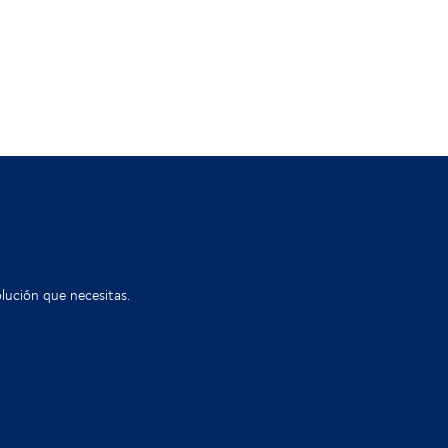
lución que necesitas.