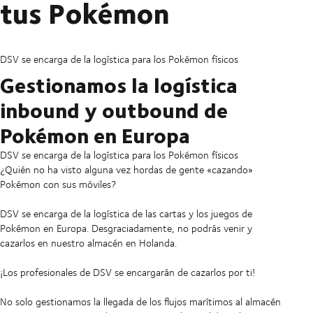
tus Pokémon
DSV se encarga de la logística para los Pokémon físicos
Gestionamos la logística
inbound y outbound de
Pokémon en Europa
DSV se encarga de la logística para los Pokémon físicos
¿Quién no ha visto alguna vez hordas de gente «cazando»
Pokémon con sus móviles?
DSV se encarga de la logística de las cartas y los juegos de
Pokémon en Europa. Desgraciadamente, no podrás venir y
cazarlos en nuestro almacén en Holanda.
¡Los profesionales de DSV se encargarán de cazarlos por ti!
No solo gestionamos la llegada de los flujos marítimos al almacén