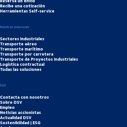
Reserva un envío
Recibe una cotización
Herramientas Self-service
Nuestras soluciones
Sectores industriales
Transporte aéreo
Transporte marítimo
Transporte por carretera
Transporte de Proyectos Industriales
Logística contractual
Todas las soluciones
DSV
Contacta con nosotros
Sobre DSV
Empleo
Noticias accionistas
Actualidad DSV
Sostenibilidad | ESG