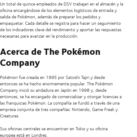
Un total de quince empleados de DSV trabajan en el almacén y la
oficina encargándose de los elementos logísticos de entrada y
salida de Pokémon, además de preparar los pedidos y
empaquetar. Cada detalle se registra para hacer un seguimiento
de los indicadores clave del rendimiento y aportar las respuestas
necesarias para avanzar en la producción.
Acerca de The Pokémon
Company
Pokémon fue creada en 1995 por Satoshi Tajiri y desde
entonces se ha hecho enormemente popular. The Pokémon
Company inició su andadura en Japón en 1998 y, desde
entonces, se ha encargado de comercializar y otorgar licencias a
las franquicias Pokémon. La compañía se fundó a través de una
empresa conjunta de tres compañías: Nintendo, Game Freak y
Creatures.
Sus oficinas centrales se encuentran en Tokio y su oficina
europea está en Londres.