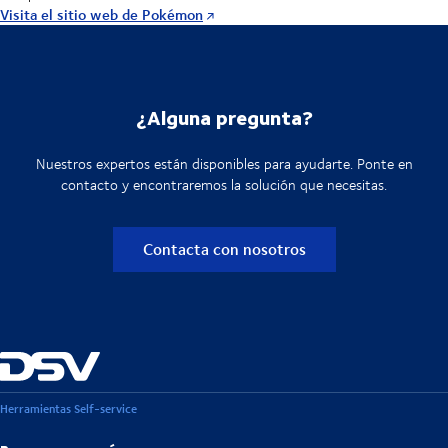
Visita el sitio web de Pokémon
¿Alguna pregunta?
Nuestros expertos están disponibles para ayudarte. Ponte en
contacto y encontraremos la solución que necesitas.
Contacta con nosotros
Herramientas Self-service