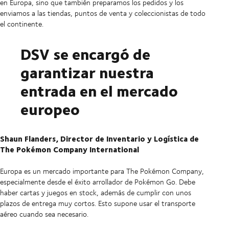
en Europa, sino que también preparamos los pedidos y los
enviamos a las tiendas, puntos de venta y coleccionistas de todo
el continente.
DSV se encargó de
garantizar nuestra
entrada en el mercado
europeo
Shaun Flanders, Director de Inventario y Logística de
The Pokémon Company International
Europa es un mercado importante para The Pokémon Company,
especialmente desde el éxito arrollador de Pokémon Go. Debe
haber cartas y juegos en stock, además de cumplir con unos
plazos de entrega muy cortos. Esto supone usar el transporte
aéreo cuando sea necesario.