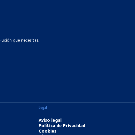
lución que necesitas.
Legal
Aviso legal
Política de Privacidad
Cookies