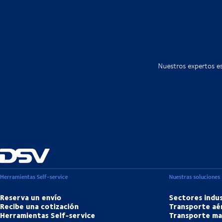
Nuestros expertos es
Herramientas Self-service
Nuestras soluciones
Reserva un envío
Sectores indus
Recibe una cotización
Transporte aé
Herramientas Self-service
Transporte ma