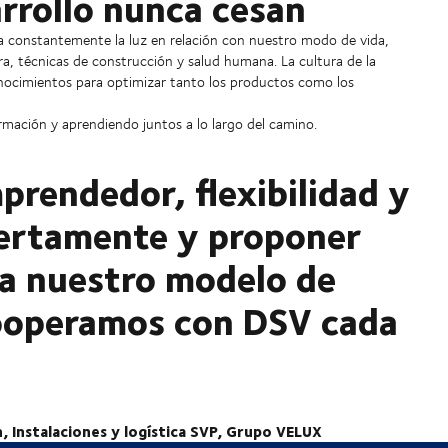
arrollo nunca cesan
a constantemente la luz en relación con nuestro modo de vida,
ra, técnicas de construcción y salud humana. La cultura de la
onocimientos para optimizar tanto los productos como los
ación y aprendiendo juntos a lo largo del camino.
prendedor, flexibilidad y
iertamente y proponer
a nuestro modelo de
ooperamos con DSV cada
 logística SVP, Grupo VELUX