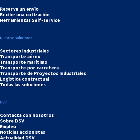
Reserva un envío
Recibe una cotización
Herramientas Self-service
Nuestras soluciones
Sectores industriales
Transporte aéreo
Transporte marítimo
Transporte por carretera
Transporte de Proyectos Industriales
Logística contractual
Todas las soluciones
DSV
Contacta con nosotros
Sobre DSV
Empleo
Noticias accionistas
Actualidad DSV